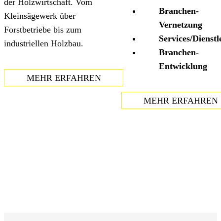
der Holzwirtschaft. Vom
Branchen-
Kleinsägewerk über
Vernetzung
Forstbetriebe bis zum
Services/Dienstl
industriellen Holzbau.
Branchen-
Entwicklung
MEHR ERFAHREN
MEHR ERFAHREN