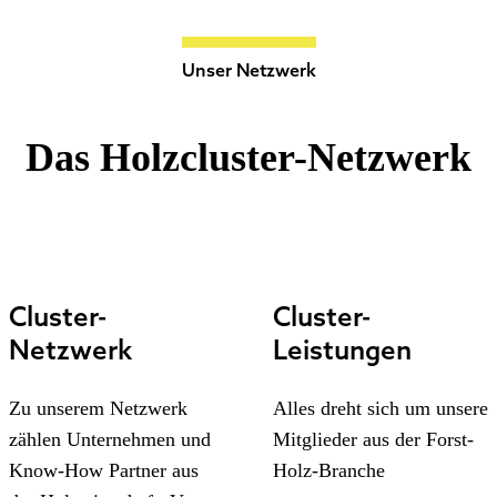
Unser Netzwerk
Das Holzcluster-Netzwerk
Cluster-
Cluster-
Netzwerk
Leistungen
Zu unserem Netzwerk
Alles dreht sich um unsere
zählen Unternehmen und
Mitglieder aus der Forst-
Know-How Partner aus
Holz-Branche