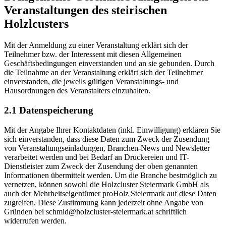
Veranstaltungen des steirischen
Holzlcusters
Mit der Anmeldung zu einer Veranstaltung erklärt sich der
Teilnehmer bzw. der Interessent mit diesen Allgemeinen
Geschäftsbedingungen einverstanden und an sie gebunden. Durch
die Teilnahme an der Veranstaltung erklärt sich der Teilnehmer
einverstanden, die jeweils gültigen Veranstaltungs- und
Hausordnungen des Veranstalters einzuhalten.
2.1 Datenspeicherung
Mit der Angabe Ihrer Kontaktdaten (inkl. Einwilligung) erklären Sie
sich einverstanden, dass diese Daten zum Zweck der Zusendung
von Veranstaltungseinladungen, Branchen-News und Newsletter
verarbeitet werden und bei Bedarf an Druckereien und IT-
Dienstleister zum Zweck der Zusendung der oben genannten
Informationen übermittelt werden. Um die Branche bestmöglich zu
vernetzen, können sowohl die Holzcluster Steiermark GmbH als
auch der Mehrheitseigentümer proHolz Steiermark auf diese Daten
zugreifen. Diese Zustimmung kann jederzeit ohne Angabe von
Gründen bei schmid@holzcluster-steiermark.at schriftlich
widerrufen werden.