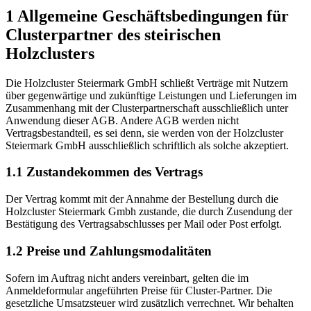
1 Allgemeine Geschäftsbedingungen für
Clusterpartner des steirischen
Holzclusters
Die Holzcluster Steiermark GmbH schließt Verträge mit Nutzern
über gegenwärtige und zukünftige Leistungen und Lieferungen im
Zusammenhang mit der Clusterpartnerschaft ausschließlich unter
Anwendung dieser AGB. Andere AGB werden nicht
Vertragsbestandteil, es sei denn, sie werden von der Holzcluster
Steiermark GmbH ausschließlich schriftlich als solche akzeptiert.
1.1 Zustandekommen des Vertrags
Der Vertrag kommt mit der Annahme der Bestellung durch die
Holzcluster Steiermark Gmbh zustande, die durch Zusendung der
Bestätigung des Vertragsabschlusses per Mail oder Post erfolgt.
1.2 Preise und Zahlungsmodalitäten
Sofern im Auftrag nicht anders vereinbart, gelten die im
Anmeldeformular angeführten Preise für Cluster-Partner. Die
gesetzliche Umsatzsteuer wird zusätzlich verrechnet. Wir behalten