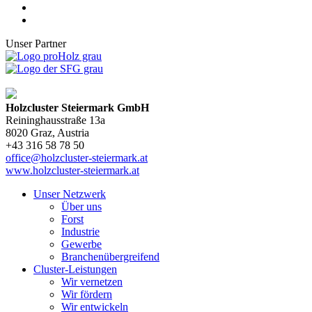
Unser Partner
Holzcluster Steiermark GmbH
Reininghausstraße 13a
8020
Graz
, Austria
+43 316 58 78 50
office@holzcluster-steiermark.at
www.holzcluster-steiermark.at
Unser Netzwerk
Über uns
Forst
Industrie
Gewerbe
Branchenübergreifend
Cluster-Leistungen
Wir vernetzen
Wir fördern
Wir entwickeln