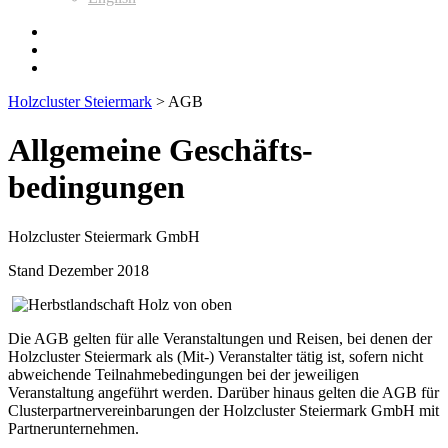
Holzcluster Steiermark
>
AGB
Allgemeine Geschäfts-
bedingungen
Holzcluster Steiermark GmbH
Stand Dezember 2018
Die AGB gelten für alle Veranstaltungen und Reisen, bei denen der
Holzcluster Steiermark als (Mit-) Veranstalter tätig ist, sofern nicht
abweichende Teilnahmebedingungen bei der jeweiligen
Veranstaltung angeführt werden. Darüber hinaus gelten die AGB für
Clusterpartnervereinbarungen der Holzcluster Steiermark GmbH mit
Partnerunternehmen.