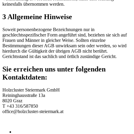
keinesfalls übernommen werden.
3 Allgemeine Hinweise
Soweit personenbezogene Bezeichnungen nur in
geschlechtsspezifischer Form angeführt sind, beziehen sie sich auf
Frauen und Männer in gleicher Weise. Sollten einzelne
Bestimmungen dieser AGB unwirksam sein oder werden, so wird
hierdurch die Gültigkeit der übrigen AGB nicht berührt.
Gerichtsstand ist das sachlich und örtlich zuständige Gericht.
Sie erreichen uns unter folgenden
Kontaktdaten:
Holzcluster Steiermark GmbH
Reininghausstraße 13a
8020 Graz
T +43 316/587850
office@holzcluster-steiermark.at