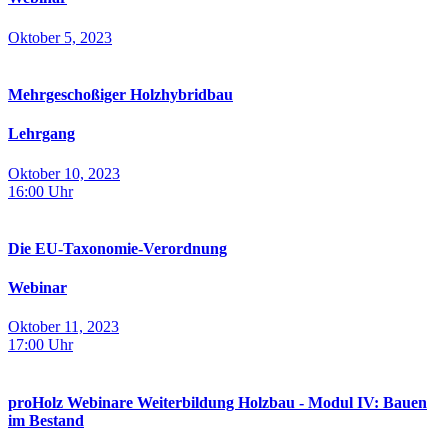
Oktober 5, 2023
Mehrgeschoßiger Holzhybridbau
Lehrgang
Oktober 10, 2023
16:00
Uhr
Die EU-Taxonomie-Verordnung
Webinar
Oktober 11, 2023
17:00
Uhr
proHolz Webinare Weiterbildung Holzbau - Modul IV: Bauen
im Bestand