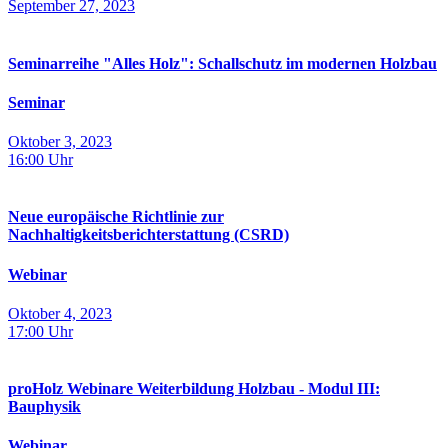
September 27, 2023
Seminarreihe "Alles Holz": Schallschutz im modernen Holzbau
Seminar
Oktober 3, 2023
16:00
Uhr
Neue europäische Richtlinie zur
Nachhaltigkeitsberichterstattung (CSRD)
Webinar
Oktober 4, 2023
17:00
Uhr
proHolz Webinare Weiterbildung Holzbau - Modul III:
Bauphysik
Webinar