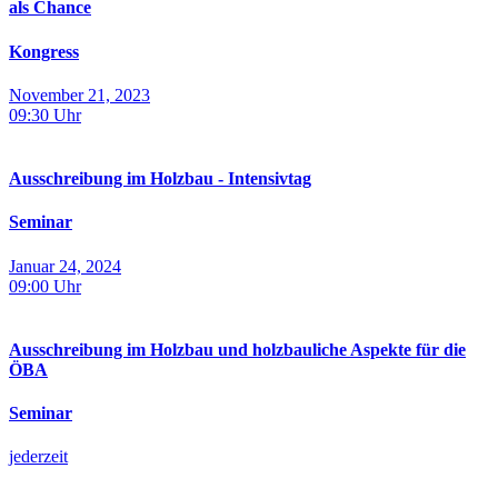
als Chance
Kongress
November 21, 2023
09:30
Uhr
Ausschreibung im Holzbau - Intensivtag
Seminar
Januar 24, 2024
09:00
Uhr
Ausschreibung im Holzbau und holzbauliche Aspekte für die
ÖBA
Seminar
jederzeit