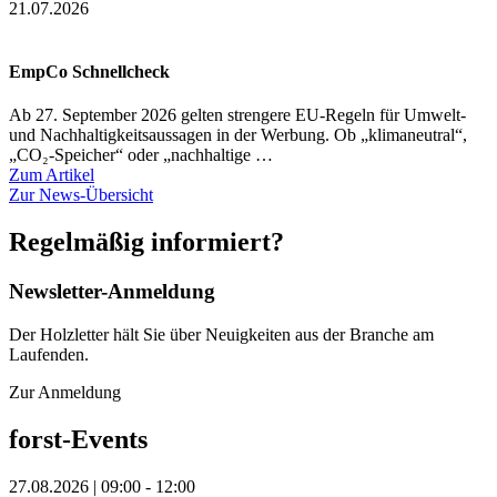
21.07.2026
EmpCo Schnellcheck
Ab 27. September 2026 gelten strengere EU-Regeln für Umwelt-
und Nachhaltigkeitsaussagen in der Werbung. Ob „klimaneutral“,
„CO₂-Speicher“ oder „nachhaltige …
Zum Artikel
Zur News-Übersicht
Regelmäßig informiert?
Newsletter-Anmeldung
Der Holzletter hält Sie über Neuigkeiten aus der Branche am
Laufenden.
Zur Anmeldung
forst
-Events
27.08.2026 | 09:00 - 12:00