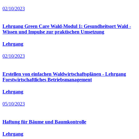
02/10/2023
Lehrgang Green Care Wald-Modul 1: Gesundheitsort Wald -
Wissen und Impulse zur praktischen Umsetzung
Lehrgang
02/10/2023
Erstellen von einfachen Waldwirtschaftsplänen - Lehrgang
Forstwirtschaftliches Betriebsmanagement
Lehrgang
05/10/2023
Haftung für Bäume und Baumkontrolle
Lehrgang