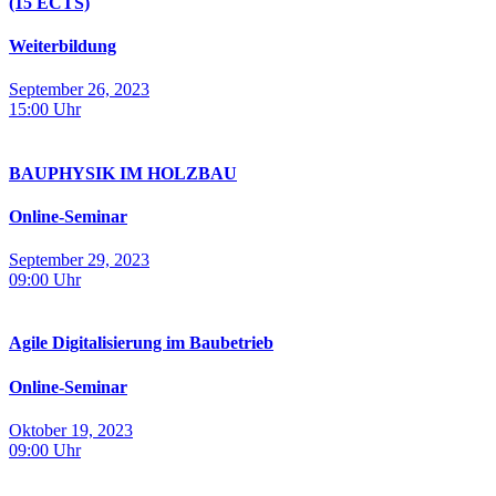
(15 ECTS)
Weiterbildung
September 26, 2023
15:00
Uhr
BAUPHYSIK IM HOLZBAU
Online-Seminar
September 29, 2023
09:00
Uhr
Agile Digitalisierung im Baubetrieb
Online-Seminar
Oktober 19, 2023
09:00
Uhr