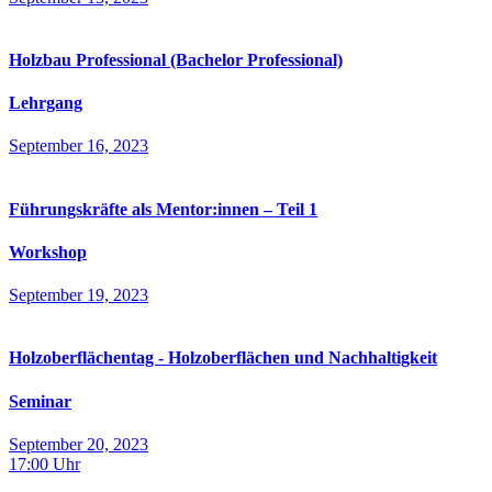
Holzbau Professional (Bachelor Professional)
Lehrgang
September 16, 2023
Führungskräfte als Mentor:innen – Teil 1
Workshop
September 19, 2023
Holzoberflächentag - Holzoberflächen und Nachhaltigkeit
Seminar
September 20, 2023
17:00
Uhr