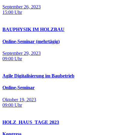
September 26, 2023
15:00
Uhr
BAUPHYSIK IM HOLZBAU
Online-Seminar (mehrtägig)
September 29, 2023
09:00
Uhr
Agile Digitalisierung im Baubetrieb
Online-Seminar
Oktober 19, 2023
09:00
Uhr
HOLZ_HAUS_­TAGE 2023
Kongress