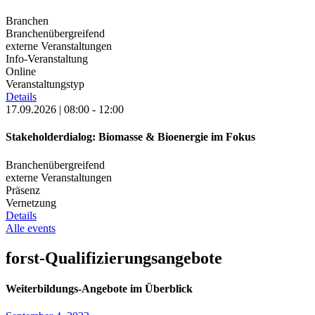
Branchen
Branchenübergreifend
externe Veranstaltungen
Info-Veranstaltung
Online
Veranstaltungstyp
Details
17.09.2026 | 08:00 - 12:00
Stakeholderdialog: Biomasse & Bioenergie im Fokus
Branchenübergreifend
externe Veranstaltungen
Präsenz
Vernetzung
Details
Alle events
forst
-Qualifizierungsangebote
Weiterbildungs-Angebote im Überblick