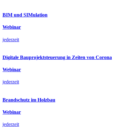
BIM und SIMulation
Webinar
jederzeit
Digitale Bauprojektsteuerung in Zeiten von Corona
Webinar
jederzeit
Brandschutz im Holzbau
Webinar
jederzeit