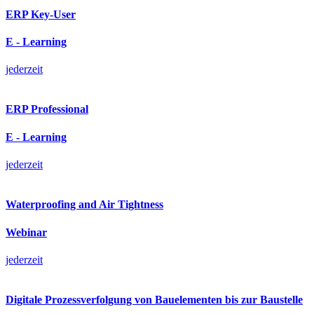
ERP Key-User
E - Learning
jederzeit
ERP Professional
E - Learning
jederzeit
Waterproofing and Air Tightness
Webinar
jederzeit
Digitale Prozessverfolgung von Bauelementen bis zur Baustelle