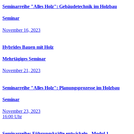
Seminarreihe "Alles Holz": Gebäudetechnik im Holzbau
Seminar
November 16, 2023
Hybrides Bauen mit Holz
Mehrtägiges Seminar
November 21, 2023
Seminarreihe "Alles Holz": Planungsprozesse im Holzbau
Seminar
November 23, 2023
16:00
Uhr
Seminarreihe: Führungskräfte entwickeln - Modul 1