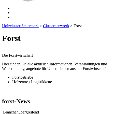
Holzcluster Steiermark
>
Clusternetzwerk
>
Forst
Forst
Die Forstwirtschaft
Hier finden Sie alle aktuellen Informationen, Veranstaltungen und
Weiterbildungsangebote für Unternehmen aus der Forstwirtschaft.
Forstbetriebe
Holzernte / Logistikkette
forst
-News
Branchenübergreifend