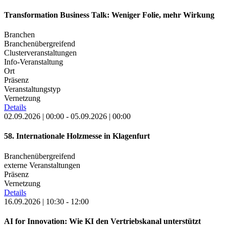
Transformation Business Talk: Weniger Folie, mehr Wirkung
Branchen
Branchenübergreifend
Clusterveranstaltungen
Info-Veranstaltung
Ort
Präsenz
Veranstaltungstyp
Vernetzung
Details
02.09.2026 | 00:00 - 05.09.2026 | 00:00
58. Internationale Holzmesse in Klagenfurt
Branchenübergreifend
externe Veranstaltungen
Präsenz
Vernetzung
Details
16.09.2026 | 10:30 - 12:00
AI for Innovation: Wie KI den Vertriebskanal unterstützt