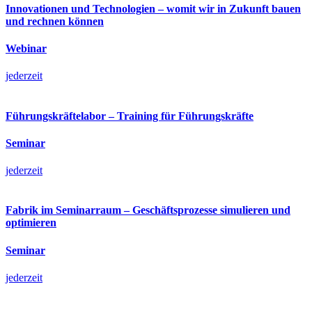
Innovationen und Technologien – womit wir in Zukunft bauen
und rechnen können
Webinar
jederzeit
Führungskräftelabor – Training für Führungskräfte
Seminar
jederzeit
Fabrik im Seminarraum – Geschäftsprozesse simulieren und
optimieren
Seminar
jederzeit