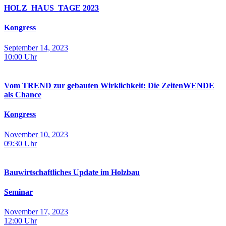
HOLZ_HAUS_­TAGE 2023
Kongress
September 14, 2023
10:00
Uhr
Vom TREND zur gebauten Wirklichkeit: Die ZeitenWENDE
als Chance
Kongress
November 10, 2023
09:30
Uhr
Bauwirtschaftliches Update im Holzbau
Seminar
November 17, 2023
12:00
Uhr