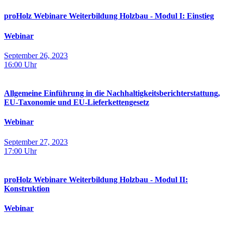
proHolz Webinare Weiterbildung Holzbau - Modul I: Einstieg
Webinar
September 26, 2023
16:00
Uhr
Allgemeine Einführung in die Nachhaltigkeitsberichterstattung,
EU-Taxonomie und EU-Lieferkettengesetz
Webinar
September 27, 2023
17:00
Uhr
proHolz Webinare Weiterbildung Holzbau - Modul II:
Konstruktion
Webinar