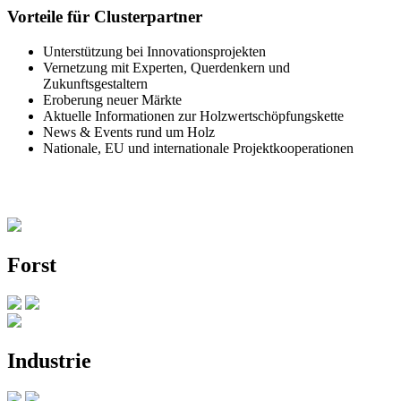
Vorteile für Clusterpartner
Unterstützung bei Innovationsprojekten
Vernetzung mit Experten, Querdenkern und
Zukunftsgestaltern
Eroberung neuer Märkte
Aktuelle Informationen zur Holzwertschöpfungskette
News & Events rund um Holz
Nationale, EU und internationale Projektkooperationen
Forst
Industrie