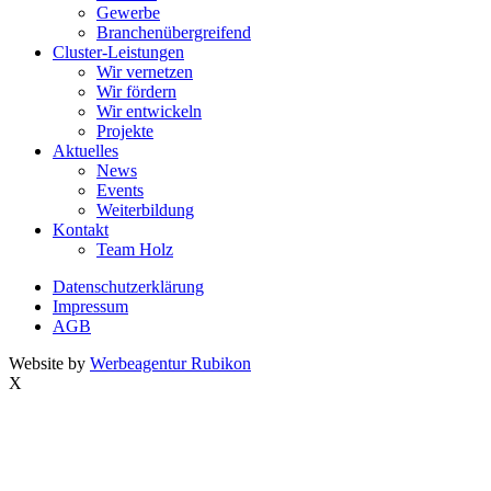
Gewerbe
Branchenübergreifend
Cluster-Leistungen
Wir vernetzen
Wir fördern
Wir entwickeln
Projekte
Aktuelles
News
Events
Weiterbildung
Kontakt
Team Holz
Datenschutzerklärung
Impressum
AGB
Website by
Werbeagentur Rubikon
X