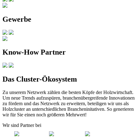
Gewerbe
Know-How Partner
Das Cluster-Ökosystem
Zu unserem Netzwerk zählen die besten Köpfe der Holzwirtschaft.
Um neue Trends aufzuspüren, branchenübergreifende Innovationen
zu fördern und das Netzwerk zu erweitern, beteiligen wir uns als
Holzcluster an unterschiedlichen Brancheninitativen. So generieren
wir für Sie einen noch größeren Mehrwert!
Wir sind Partner bei