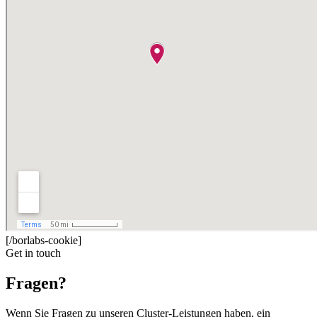
[/borlabs-cookie]
Get in touch
Fragen?
Wenn Sie Fragen zu unseren Cluster-Leistungen haben, ein