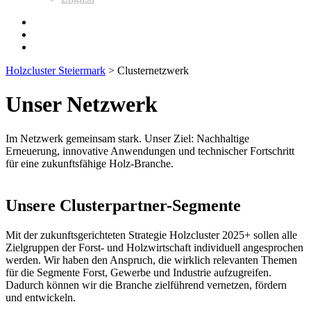
Holzcluster Steiermark
>
Clusternetzwerk
Unser Netzwerk
Im Netzwerk gemeinsam stark. Unser Ziel: Nachhaltige
Erneuerung, innovative Anwendungen und technischer Fortschritt
für eine zukunftsfähige Holz-Branche.
Unsere Clusterpartner-Segmente
Mit der zukunftsgerichteten Strategie Holzcluster 2025+ sollen alle
Zielgruppen der Forst- und Holzwirtschaft individuell angesprochen
werden. Wir haben den Anspruch, die wirklich relevanten Themen
für die Segmente Forst, Gewerbe und Industrie aufzugreifen.
Dadurch können wir die Branche zielführend vernetzen, fördern
und entwickeln.