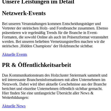
Unsere Leistungen im Detail
Netzwerk-Events
Bei unseren Veranstaltungen kommen Entscheidungsträger und
Vertreter der steirischen Holz- und Forstbranche zusammen. Ebenso
präsentieren wir regelmäßig Trends für die Branche in Event-
Formaten, die sowohl Online als auch im Präsenzformat veranstaltet
werden. Bei unseren beliebten Vernetzungstreffen machen wir die
steirischen ‚Hidden Champions‘ der Holzbranche sichtbar.
Aktuelle Events
PR & Öffentlichkeitsarbeit
Das Kommunikationsteam des Holzcluster Steiermark sammelt und
teil interessante Brancheninformationen mit allen Unternehmen im
Netzwerk. Dabei wird über aktuelle Geschehnisse aus der Branche
berichtet und einzelne Unternehmen öffentlich sichtbar gemacht.
Hier finden Sie eine umfangreiche Übersicht aller News &
Weiterbildungen:
Aktuelle News