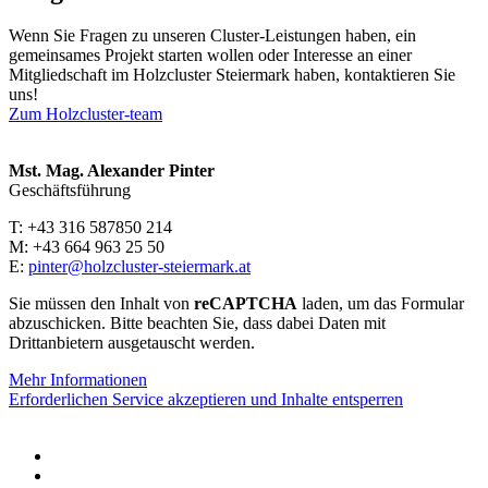
Wenn Sie Fragen zu unseren Cluster-Leistungen haben, ein
gemeinsames Projekt starten wollen oder Interesse an einer
Mitgliedschaft im Holzcluster Steiermark haben, kontaktieren Sie
uns!
Zum Holzcluster-team
Mst. Mag. Alexander Pinter
Geschäftsführung
T: +43 316 587850 214
M: +43 664 963 25 50
E:
pinter@holzcluster-steiermark.at
Sie müssen den Inhalt von
reCAPTCHA
laden, um das Formular
abzuschicken. Bitte beachten Sie, dass dabei Daten mit
Drittanbietern ausgetauscht werden.
Mehr Informationen
Erforderlichen Service akzeptieren und Inhalte entsperren