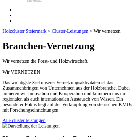
Holzcluster Steiermark
>
Cluster-Leistungen
>
Wir vernetzen
Branchen-Vernetzung
Wir vernetzen die Forst- und Holzwirtschaft.
Wir VERNETZEN
Das wichtigste Ziel unserer Vernetzungsaktivitäten ist das
Zusammenbringen von Unternehmen aus der Holzbranche. Dabei
initiieren wir Innovation und Kooperation und kümmern uns um
regionalen als auch internationalen Austausch von Wissen. Ein
besonderer Fokus liegt auf der Verknüpfung von steirischen KMUs
mit Forschungseinrichtungen.
Alle cluster-leistungen