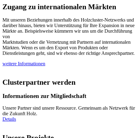
Zugang zu internationalen Märkten
Mit unseren Beziehungen innerhalb des Holzcluster-Netzwerks und
darüber hinaus, bieten wir Unterstützung für Ihre Expansion in neue
Märkte an. Beispielsweise kümmern wir uns um die Durchführung
von
Marktstudien oder die Vernetzung mit Partnern auf internationalen
Märkten. Wenn es um den Export von Produkten oder
Dienstleistungen geht, sind wir ebenso der richtige Ansprechpartner.
weitere Informationen
Clusterpartner werden
Informationen zur Mitgliedschaft
Unsere Partner sind unsere Ressource. Gemeinsam als Netzwerk für
die Zukunft Holz.
Details
Unsere
Projekte