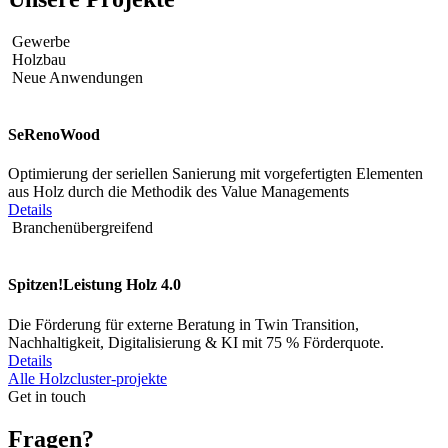
Gewerbe
Holzbau
Neue Anwendungen
SeRenoWood
Optimierung der seriellen Sanierung mit vorgefertigten Elementen
aus Holz durch die Methodik des Value Managements
Details
Branchenübergreifend
Spitzen!Leistung Holz 4.0
Die Förderung für externe Beratung in Twin Transition,
Nachhaltigkeit, Digitalisierung & KI mit 75 % Förderquote.
Details
Alle Holzcluster-projekte
Get in touch
Fragen?