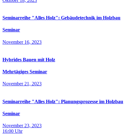
Oktober 18, 2023
Seminarreihe "Alles Holz": Gebäudetechnik im Holzbau
Seminar
November 16, 2023
Hybrides Bauen mit Holz
Mehrtägiges Seminar
November 21, 2023
Seminarreihe "Alles Holz": Planungsprozesse im Holzbau
Seminar
November 23, 2023
16:00
Uhr