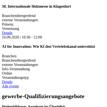
58. Internationale Holzmesse in Klagenfurt
Branchenübergreifend
externe Veranstaltungen
Präsenz
Vernetzung
Details
16.09.2026 | 10:30 - 12:00
AI for Innovation: Wie KI den Vertriebskanal unterstützt
Branchen
Branchenübergreifend
externe Veranstaltungen
Info-Veranstaltung
Online
Veranstaltungstyp
Details
Alle events
gewerbe
-Qualifizierungsangebote
Weiterbildungs-Angebote im Überblick