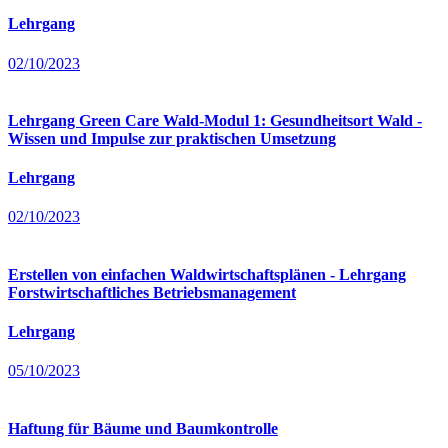
Lehrgang
02/10/2023
Lehrgang Green Care Wald-Modul 1: Gesundheitsort Wald -
Wissen und Impulse zur praktischen Umsetzung
Lehrgang
02/10/2023
Erstellen von einfachen Waldwirtschaftsplänen - Lehrgang
Forstwirtschaftliches Betriebsmanagement
Lehrgang
05/10/2023
Haftung für Bäume und Baumkontrolle