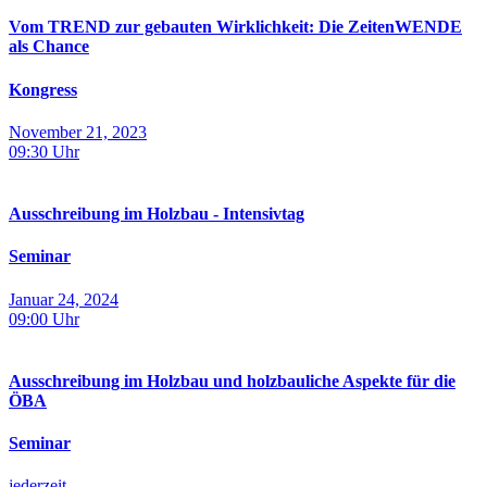
Vom TREND zur gebauten Wirklichkeit: Die ZeitenWENDE
als Chance
Kongress
November 21, 2023
09:30
Uhr
Ausschreibung im Holzbau - Intensivtag
Seminar
Januar 24, 2024
09:00
Uhr
Ausschreibung im Holzbau und holzbauliche Aspekte für die
ÖBA
Seminar
jederzeit