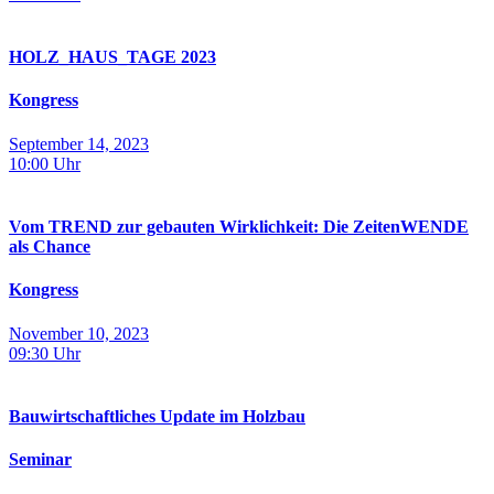
HOLZ_HAUS_­TAGE 2023
Kongress
September 14, 2023
10:00
Uhr
Vom TREND zur gebauten Wirklichkeit: Die ZeitenWENDE
als Chance
Kongress
November 10, 2023
09:30
Uhr
Bauwirtschaftliches Update im Holzbau
Seminar