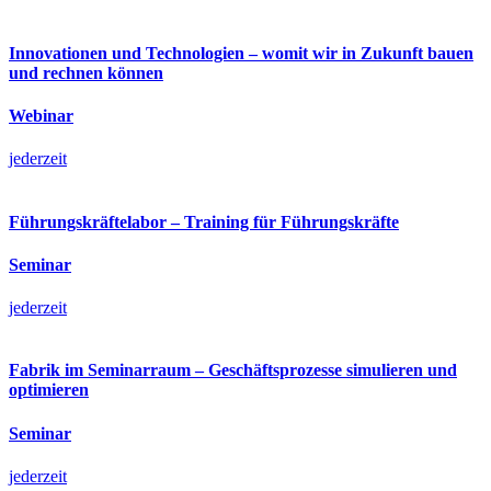
Innovationen und Technologien – womit wir in Zukunft bauen
und rechnen können
Webinar
jederzeit
Führungskräftelabor – Training für Führungskräfte
Seminar
jederzeit
Fabrik im Seminarraum – Geschäftsprozesse simulieren und
optimieren
Seminar
jederzeit