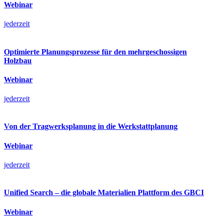
Webinar
jederzeit
Optimierte Planungsprozesse für den mehrgeschossigen
Holzbau
Webinar
jederzeit
Von der Tragwerksplanung in die Werkstattplanung
Webinar
jederzeit
Unified Search – die globale Materialien Plattform des GBCI
Webinar