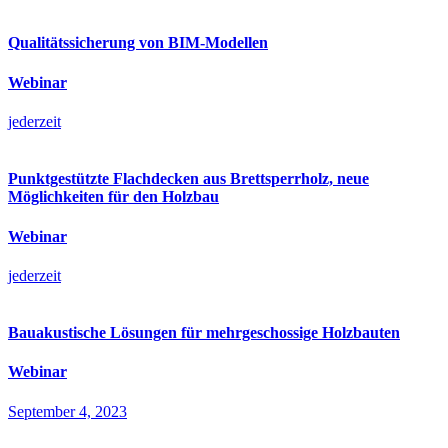
Qualitätssicherung von BIM-Modellen
Webinar
jederzeit
Punktgestützte Flachdecken aus Brettsperrholz, neue
Möglichkeiten für den Holzbau
Webinar
jederzeit
Bauakustische Lösungen für mehrgeschossige Holzbauten
Webinar
September 4, 2023