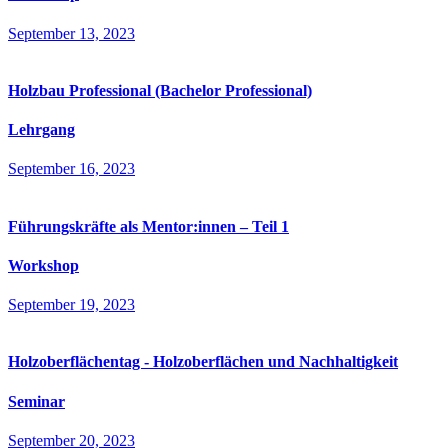
September 13, 2023
Holzbau Professional (Bachelor Professional)
Lehrgang
September 16, 2023
Führungskräfte als Mentor:innen – Teil 1
Workshop
September 19, 2023
Holzoberflächentag - Holzoberflächen und Nachhaltigkeit
Seminar
September 20, 2023