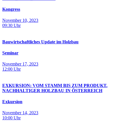
Kongress
November 10, 2023
09:30
Uhr
Bauwirtschaftliches Update im Holzbau
Seminar
November 17, 2023
12:00
Uhr
EXKURSION: VOM STAMM BIS ZUM PRODUKT.
NACHHALTIGER HOLZBAU IN ÖSTERREICH
Exkursion
November 14, 2023
10:00
Uhr