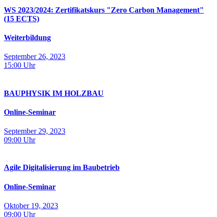
WS 2023/2024: Zertifikatskurs "Zero Carbon Management"
(15 ECTS)
Weiterbildung
September 26, 2023
15:00
Uhr
BAUPHYSIK IM HOLZBAU
Online-Seminar
September 29, 2023
09:00
Uhr
Agile Digitalisierung im Baubetrieb
Online-Seminar
Oktober 19, 2023
09:00
Uhr