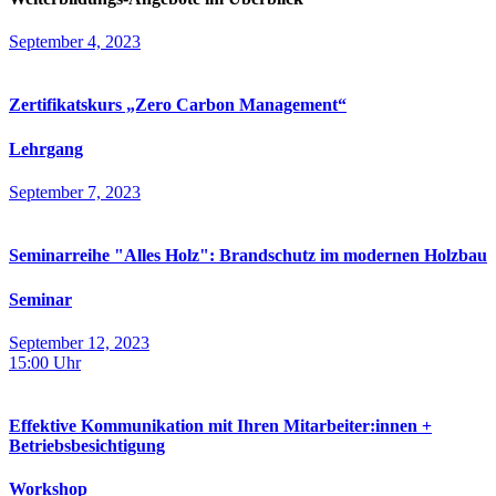
September 4, 2023
Zertifikatskurs „Zero Carbon Management“
Lehrgang
September 7, 2023
Seminarreihe "Alles Holz": Brandschutz im modernen Holzbau
Seminar
September 12, 2023
15:00
Uhr
Effektive Kommunikation mit Ihren Mitarbeiter:innen +
Betriebsbesichtigung
Workshop