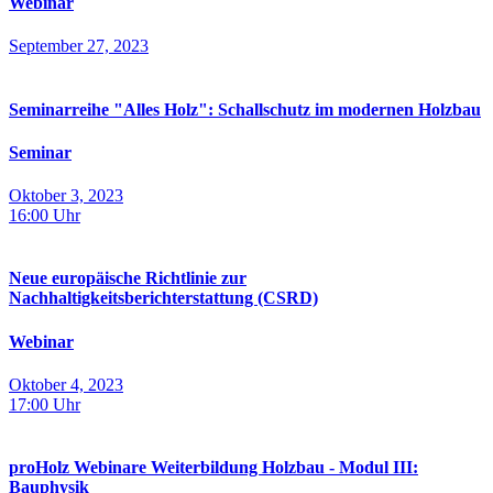
Webinar
September 27, 2023
Seminarreihe "Alles Holz": Schallschutz im modernen Holzbau
Seminar
Oktober 3, 2023
16:00
Uhr
Neue europäische Richtlinie zur
Nachhaltigkeitsberichterstattung (CSRD)
Webinar
Oktober 4, 2023
17:00
Uhr
proHolz Webinare Weiterbildung Holzbau - Modul III:
Bauphysik