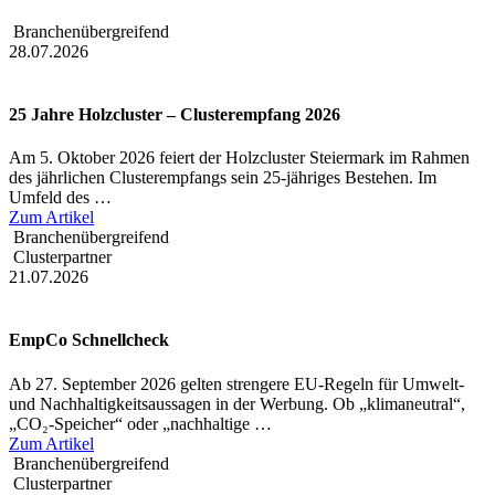
Branchenübergreifend
28.07.2026
25 Jahre Holzcluster – Clusterempfang 2026
Am 5. Oktober 2026 feiert der Holzcluster Steiermark im Rahmen
des jährlichen Clusterempfangs sein 25-jähriges Bestehen. Im
Umfeld des …
Zum Artikel
Branchenübergreifend
Clusterpartner
21.07.2026
EmpCo Schnellcheck
Ab 27. September 2026 gelten strengere EU-Regeln für Umwelt-
und Nachhaltigkeitsaussagen in der Werbung. Ob „klimaneutral“,
„CO₂-Speicher“ oder „nachhaltige …
Zum Artikel
Branchenübergreifend
Clusterpartner