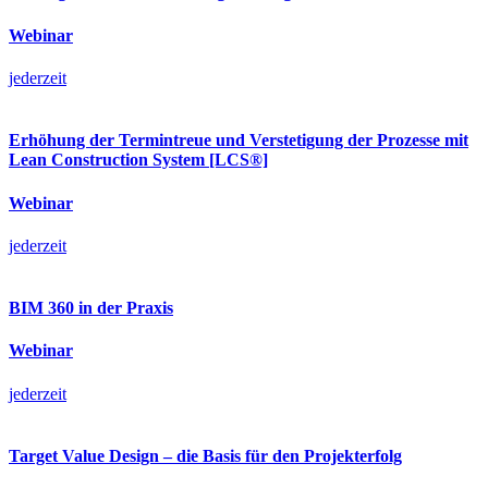
Webinar
jederzeit
Erhöhung der Termintreue und Verstetigung der Prozesse mit
Lean Construction System [LCS®]
Webinar
jederzeit
BIM 360 in der Praxis
Webinar
jederzeit
Target Value Design – die Basis für den Projekterfolg