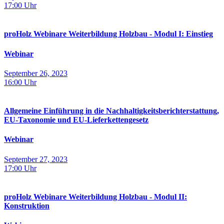
17:00
Uhr
proHolz Webinare Weiterbildung Holzbau - Modul I: Einstieg
Webinar
September 26, 2023
16:00
Uhr
Allgemeine Einführung in die Nachhaltigkeitsberichterstattung,
EU-Taxonomie und EU-Lieferkettengesetz
Webinar
September 27, 2023
17:00
Uhr
proHolz Webinare Weiterbildung Holzbau - Modul II:
Konstruktion