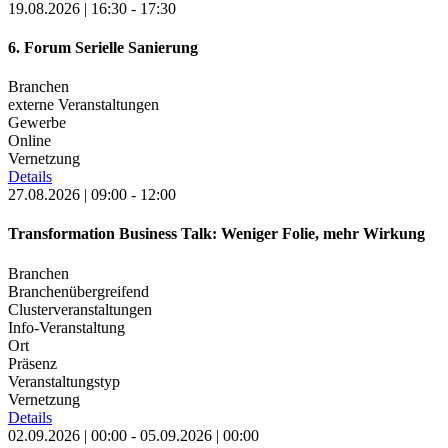
19.08.2026 | 16:30 - 17:30
6. Forum Serielle Sanierung
Branchen
externe Veranstaltungen
Gewerbe
Online
Vernetzung
Details
27.08.2026 | 09:00 - 12:00
Transformation Business Talk: Weniger Folie, mehr Wirkung
Branchen
Branchenübergreifend
Clusterveranstaltungen
Info-Veranstaltung
Ort
Präsenz
Veranstaltungstyp
Vernetzung
Details
02.09.2026 | 00:00 - 05.09.2026 | 00:00