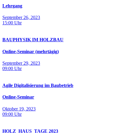
Lehrgang
September 26, 2023
15:00
Uhr
BAUPHYSIK IM HOLZBAU
Online-Seminar (mehrtägig)
September 29, 2023
09:00
Uhr
Agile Digitalisierung im Baubetrieb
Online-Seminar
Oktober 19, 2023
09:00
Uhr
HOLZ_HAUS_­TAGE 2023