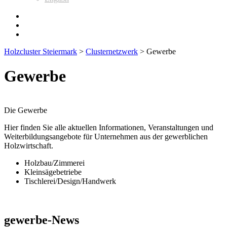
Holzcluster Steiermark
>
Clusternetzwerk
>
Gewerbe
Gewerbe
Die Gewerbe
Hier finden Sie alle aktuellen Informationen, Veranstaltungen und
Weiterbildungsangebote für Unternehmen aus der gewerblichen
Holzwirtschaft.
Holzbau/Zimmerei
Kleinsägebetriebe
Tischlerei/Design/Handwerk
gewerbe
-News