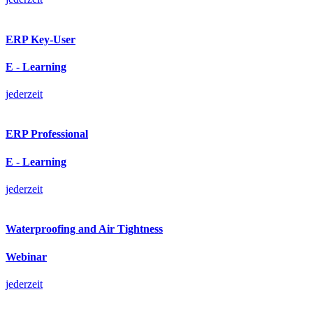
ERP Key-User
E - Learning
jederzeit
ERP Professional
E - Learning
jederzeit
Waterproofing and Air Tightness
Webinar
jederzeit