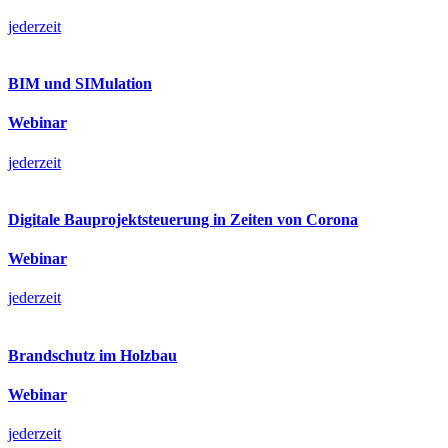
jederzeit
BIM und SIMulation
Webinar
jederzeit
Digitale Bauprojektsteuerung in Zeiten von Corona
Webinar
jederzeit
Brandschutz im Holzbau
Webinar
jederzeit