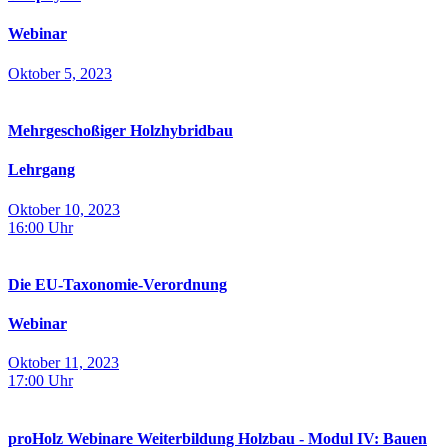
Webinar
Oktober 5, 2023
Mehrgeschoßiger Holzhybridbau
Lehrgang
Oktober 10, 2023
16:00
Uhr
Die EU-Taxonomie-Verordnung
Webinar
Oktober 11, 2023
17:00
Uhr
proHolz Webinare Weiterbildung Holzbau - Modul IV: Bauen