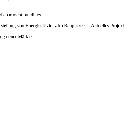
d apartment buildings
ellung von Energieeffizienz im Bauprozess – Aktuelles Projekt
ung neuer Märkte