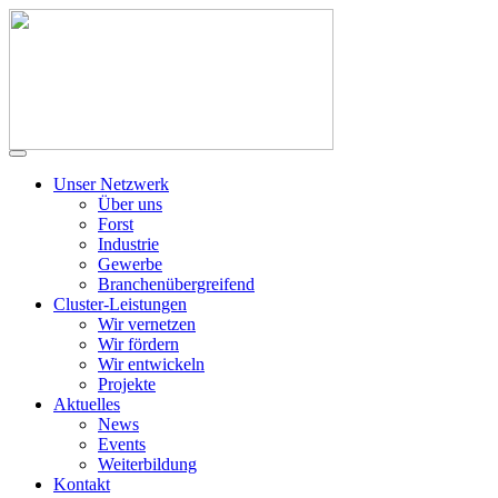
Unser Netzwerk
Über uns
Forst
Industrie
Gewerbe
Branchenübergreifend
Cluster-Leistungen
Wir vernetzen
Wir fördern
Wir entwickeln
Projekte
Aktuelles
News
Events
Weiterbildung
Kontakt