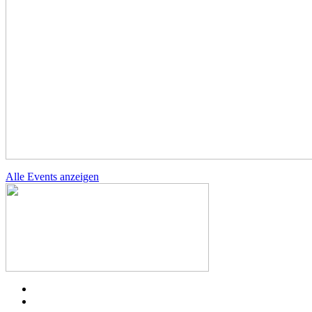
Alle Events anzeigen