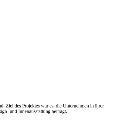
d. Ziel des Projektes war es, die Unternehmen in ihrer
gn- und Innenausstattung beiträgt.