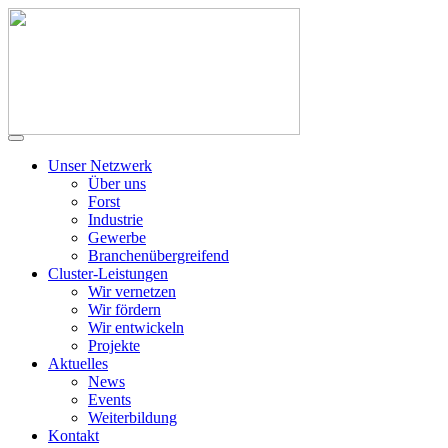
Unser Netzwerk
Über uns
Forst
Industrie
Gewerbe
Branchenübergreifend
Cluster-Leistungen
Wir vernetzen
Wir fördern
Wir entwickeln
Projekte
Aktuelles
News
Events
Weiterbildung
Kontakt