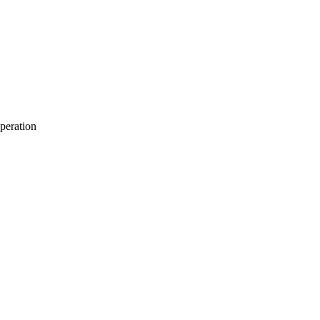
peration