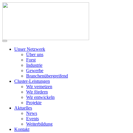
Unser Netzwerk
Über uns
Forst
Industrie
Gewerbe
Branchenübergreifend
Cluster-Leistungen
Wir vernetzen
Wir fördern
Wir entwickeln
Projekte
Aktuelles
News
Events
Weiterbildung
Kontakt