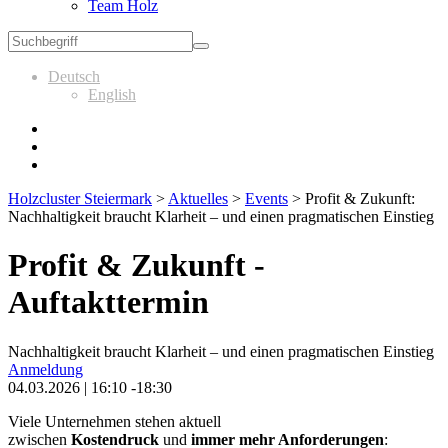
Team Holz
Deutsch
English
Holzcluster Steiermark
>
Aktuelles
>
Events
>
Profit & Zukunft:
Nachhaltigkeit braucht Klarheit – und einen pragmatischen Einstieg
Profit & Zukunft -
Auftakttermin
Nachhaltigkeit braucht Klarheit – und einen pragmatischen Einstieg
Anmeldung
04.03.2026 | 16:10 -18:30
Viele Unternehmen stehen aktuell
zwischen
Kostendruck
und
immer mehr Anforderungen
: