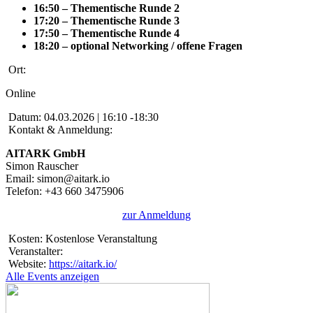
16:50 – Thementische Runde 2
17:20 – Thementische Runde 3
17:50 – Thementische Runde 4
18:20 – optional Networking / offene Fragen
Ort:
Online
Datum:
04.03.2026 | 16:10 -18:30
Kontakt & Anmeldung:
AITARK GmbH
Simon Rauscher
Email: simon@aitark.io
Telefon: +43 660 3475906
zur Anmeldung
Kosten:
Kostenlose Veranstaltung
Veranstalter:
Website:
https://aitark.io/
Alle Events anzeigen