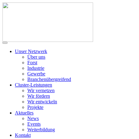
Unser Netzwerk
Über uns
Forst
Industrie
Gewerbe
Branchenübergreifend
Cluster-Leistungen
Wir vernetzen
Wir fördern
Wir entwickeln
Projekte
Aktuelles
News
Events
Weiterbildung
Kontakt