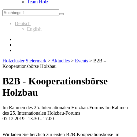
Team Holz
Deutsch
English
Holzcluster Steiermark
>
Aktuelles
>
Events
>
B2B –
Kooperationsbörse Holzbau
B2B - Kooperationsbörse
Holzbau
Im Rahmen des 25. Internationalen Holzbau-Forums Im Rahmen
des 25. Internationalen Holzbau-Forums
05.12.2019 | 13:30 - 17:00
Wir laden Sie herzlich zur ersten B2B-Kooperationsbörse im