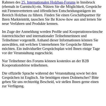
Rahmen des
25. Internationalen Holzbau-Forums
in Innsbruck
(ehemals in Garmisch) ein. Nützen Sie die Möglichkeit, Gespräche
mit Firmenvertretern und öffentlichen Entscheidungsträgern im
Bereich Holzbau zu führen. Finden Sie einen Geschäftspartner für
Ihren Markteintritt, tauschen Sie Ihr Know-how aus und lernen Sie
neue Verfahren und Produkte kennen.
Im Zuge der Anmeldung werden Profile und Kooperationswünsche
österreichischer und internationaler Teilnehmerinnen und
Teilnehmer vorgestellt. Anhand dieser Informationen können Sie
auswählen, mit welchen Unternehmen Sie Gespräche führen
möchten. Ein individueller Gesprächsplan wird Ihnen einige Tage
vor der Veranstaltung zugeschickt.
Nur Teilnehmer des Forums können kostenlos an der B2B
Kooperationsbörse teilnehmen.
Die offizielle Sprache während der Veranstaltung sowie bei den
Gesprächen ist Englisch. Sie benötigen einen Dolmetscher? Bitte
geben Sie uns rechtzeitig Bescheid, wir stellen Ihnen gerne einen
zur Verfügung.