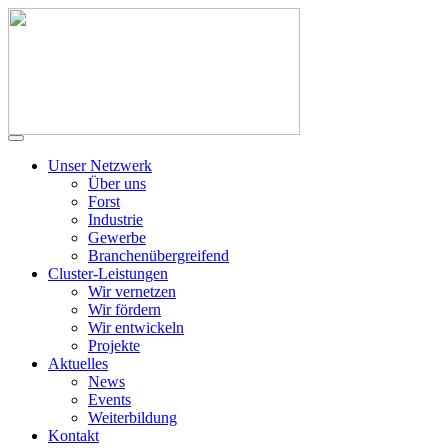
Unser Netzwerk
Über uns
Forst
Industrie
Gewerbe
Branchenübergreifend
Cluster-Leistungen
Wir vernetzen
Wir fördern
Wir entwickeln
Projekte
Aktuelles
News
Events
Weiterbildung
Kontakt