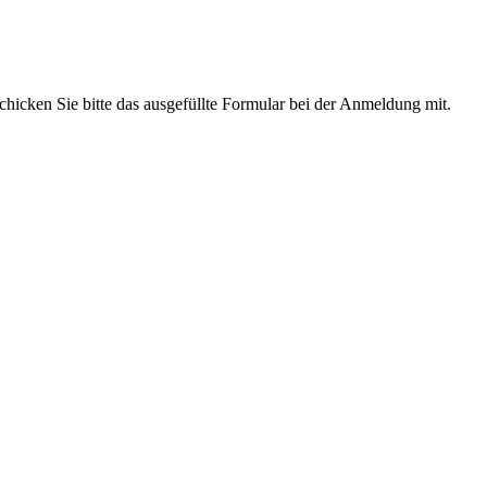
hicken Sie bitte das ausgefüllte Formular bei der Anmeldung mit.