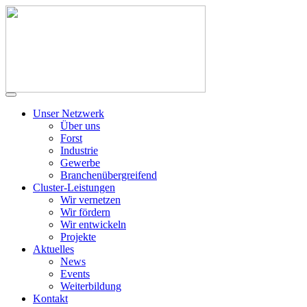
Unser Netzwerk
Über uns
Forst
Industrie
Gewerbe
Branchenübergreifend
Cluster-Leistungen
Wir vernetzen
Wir fördern
Wir entwickeln
Projekte
Aktuelles
News
Events
Weiterbildung
Kontakt