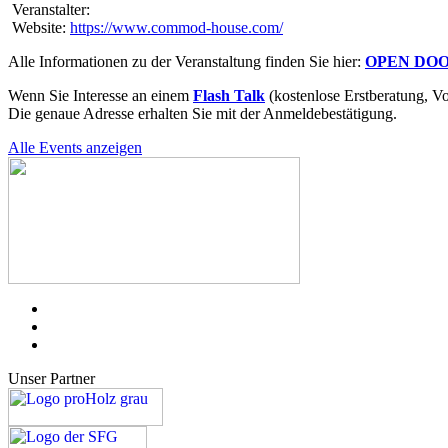
Veranstalter:
Website:
https://www.commod-house.com/
Alle Informationen zu der Veranstaltung finden Sie hier:
OPEN DOOR
Wenn Sie Interesse an einem
Flash Talk
(kostenlose Erstberatung, V
Die genaue Adresse erhalten Sie mit der Anmeldebestätigung.
Alle Events anzeigen
Unser Partner