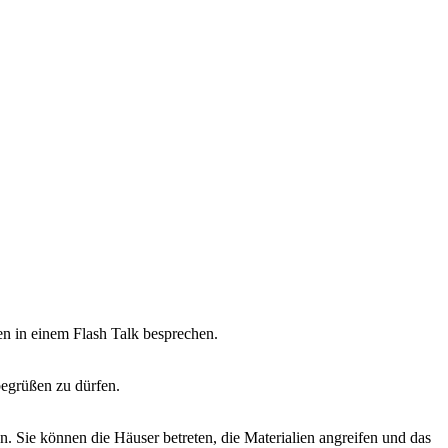
n in einem Flash Talk besprechen.
egrüßen zu dürfen.
Sie können die Häuser betreten, die Materialien angreifen und das