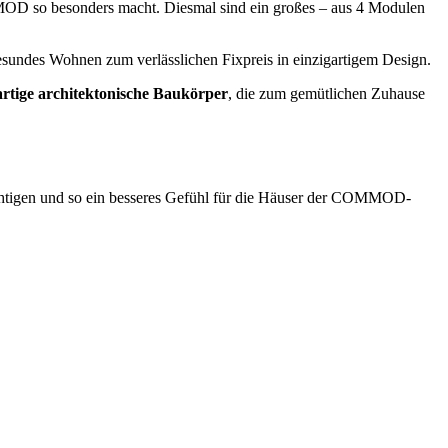
MMOD so besonders macht. Diesmal sind ein großes – aus 4 Modulen
sundes Wohnen zum verlässlichen Fixpreis in einzigartigem Design.
artige architektonische Baukörper
, die zum gemütlichen Zuhause
ichtigen und so ein besseres Gefühl für die Häuser der COMMOD-