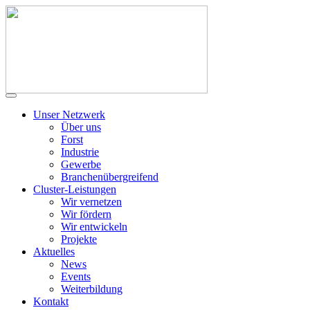
Unser Netzwerk
Über uns
Forst
Industrie
Gewerbe
Branchenübergreifend
Cluster-Leistungen
Wir vernetzen
Wir fördern
Wir entwickeln
Projekte
Aktuelles
News
Events
Weiterbildung
Kontakt