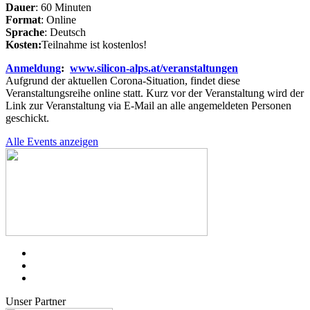
Dauer
: 60 Minuten
Format
: Online
Sprache
: Deutsch
Kosten:
Teilnahme ist kostenlos!
Anmeldung
:
www.silicon-alps.at/veranstaltungen
Aufgrund der aktuellen Corona-Situation, findet diese
Veranstaltungsreihe online statt. Kurz vor der Veranstaltung wird der
Link zur Veranstaltung via E-Mail an alle angemeldeten Personen
geschickt.
Alle Events anzeigen
Unser Partner