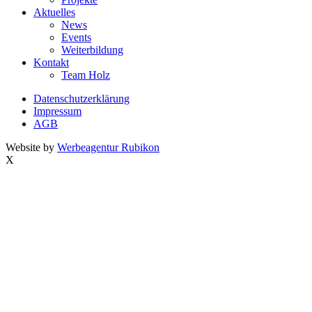
Aktuelles
News
Events
Weiterbildung
Kontakt
Team Holz
Datenschutzerklärung
Impressum
AGB
Website by
Werbeagentur Rubikon
X