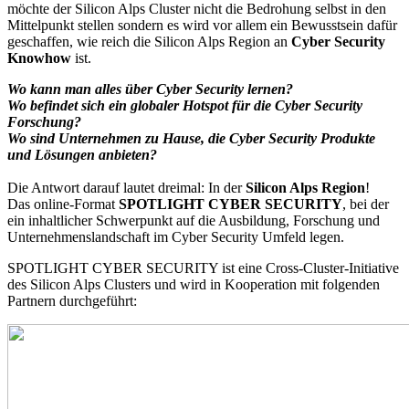
möchte der Silicon Alps Cluster nicht die Bedrohung selbst in den
Mittelpunkt stellen sondern es wird vor allem ein Bewusstsein dafür
geschaffen, wie reich die Silicon Alps Region an
Cyber Security
Knowhow
ist.
Wo kann man alles über Cyber Security lernen?
Wo befindet sich ein globaler Hotspot für die Cyber Security
Forschung?
Wo sind Unternehmen zu Hause, die Cyber Security Produkte
und Lösungen anbieten?
Die Antwort darauf lautet dreimal: In der
Silicon Alps Region
!
Das online-Format
SPOTLIGHT CYBER SECURITY
, bei der
ein inhaltlicher Schwerpunkt auf die Ausbildung, Forschung und
Unternehmenslandschaft im Cyber Security Umfeld legen.
SPOTLIGHT CYBER SECURITY ist eine Cross-Cluster-Initiative
des Silicon Alps Clusters und wird in Kooperation mit folgenden
Partnern durchgeführt: