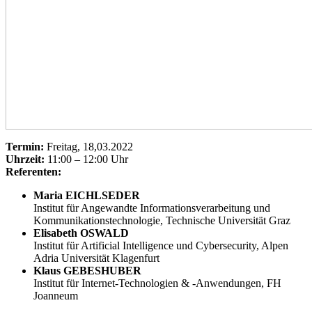
Termin:
Freitag, 18,03.2022
Uhrzeit:
11:00 – 12:00 Uhr
Referenten:
Maria EICHLSEDER
Institut für Angewandte Informationsverarbeitung und
Kommunikationstechnologie, Technische Universität Graz
Elisabeth OSWALD
Institut für Artificial Intelligence und Cybersecurity, Alpen
Adria Universität Klagenfurt
Klaus GEBESHUBER
Institut für Internet-Technologien & -Anwendungen, FH
Joanneum