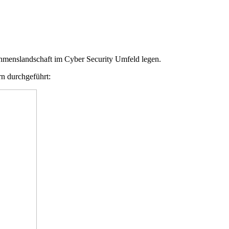
ehmenslandschaft im Cyber Security Umfeld legen.
n durchgeführt: