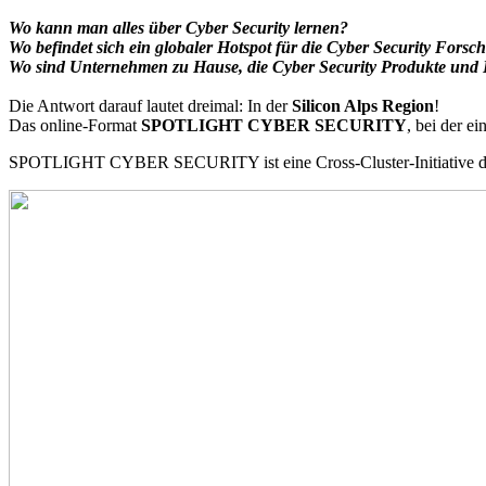
Wo kann man alles über Cyber Security lernen?
Wo befindet sich ein globaler Hotspot für die Cyber Security Fors
Wo sind Unternehmen zu Hause, die Cyber Security Produkte und
Die Antwort darauf lautet dreimal: In der
Silicon Alps Region
!
Das online-Format
SPOTLIGHT CYBER SECURITY
, bei der e
SPOTLIGHT CYBER SECURITY ist eine Cross-Cluster-Initiative des S