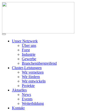
Unser Netzwerk
Über uns
Forst
Industrie
Gewerbe
Branchenübergreifend
Cluster-Leistungen
Wir vernetzen
Wir fördern
Wir entwickeln
Projekte
Aktuelles
News
Events
Weiterbildung
Kontakt