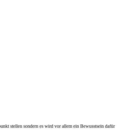
punkt stellen sondern es wird vor allem ein Bewusstsein dafür