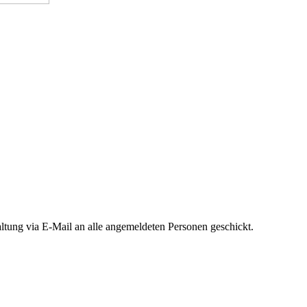
taltung via E-Mail an alle angemeldeten Personen geschickt.