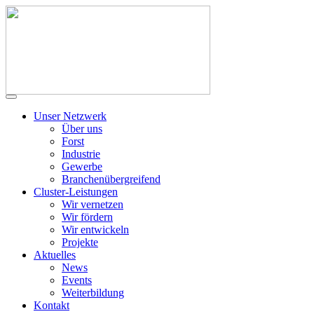
Unser Netzwerk
Über uns
Forst
Industrie
Gewerbe
Branchenübergreifend
Cluster-Leistungen
Wir vernetzen
Wir fördern
Wir entwickeln
Projekte
Aktuelles
News
Events
Weiterbildung
Kontakt