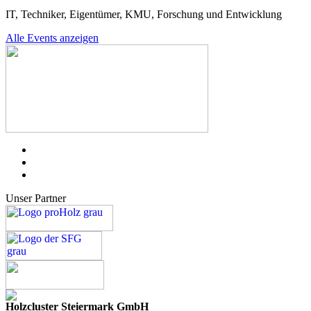
IT, Techniker, Eigentümer, KMU, Forschung und Entwicklung
Alle Events anzeigen
Unser Partner
Holzcluster Steiermark GmbH