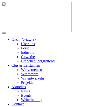
Unser Netzwerk
Über uns
Forst
Industrie
Gewerbe
Branchenübergreifend
Cluster-Leistungen
Wir vernetzen
Wir fördern
Wir entwickeln
Projekte
Aktuelles
News
Events
Weiterbildung
Kontakt