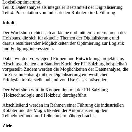
Logistikoptimierung,
Teil 3: Datenanalyse als integraler Bestandteil der Digitalisierung
Teil 4: Präsentation von industriellen Robotern inkl. Führung
Inhalt
Der Workshop richtet sich an kleine und mittlere Unternehmen des
Holzbaus, die sich für aktuelle Themen der Digitalisierung und
daraus resultierender Möglichkeiten der Optimierung zur Logistik
und Fertigung interessieren.
Dabei werden vorwiegend Firmen und Entwicklungsprojekte aus
Abschlussarbeiten am Standort Kuchl der FH Salzburg beispielhaft
vorgestellt. Zudem werden die Möglichkeiten der Datenanalyse, die
im Zusammenhang mit der Digitalisierung ein westlicher
Erfolgsfaktor darstellt, anhand von Use Cases präsentiert.
Der Workshop wird in Kooperation mit der FH Salzburg
(Holztechnologie und Holzbau) durchgeführt.
Abschließend werden im Rahmen einer Führung die industriellen
Roboter und die Möglichkeiten der Automatisierung den
Teilnehmerinnen und Teilnehmern nähergebracht.
Ziele