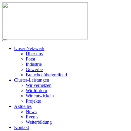
Unser Netzwerk
Über uns
Forst
Industrie
Gewerbe
Branchenübergreifend
Cluster-Leistungen
Wir vernetzen
Wir fördern
Wir entwickeln
Projekte
Aktuelles
News
Events
Weiterbildung
Kontakt