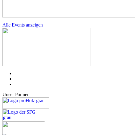
Alle Events anzeigen
Unser Partner