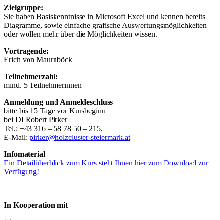
Zielgruppe:
Sie haben Basiskenntnisse in Microsoft Excel und kennen bereits
Diagramme, sowie einfache grafische Auswertungsmöglichkeiten
oder wollen mehr über die Möglichkeiten wissen.
Vortragende:
Erich von Maurnböck
Teilnehmerzahl:
mind. 5 Teilnehmerinnen
Anmeldung und Anmeldeschluss
bitte bis 15 Tage vor Kursbeginn
bei DI Robert Pirker
Tel.: +43 316 – 58 78 50 – 215,
E-Mail:
pirker@holzcluster-steiermark.at
Infomaterial
Ein Detailüberblick zum Kurs steht Ihnen hier zum Download zur
Verfügung!
In Kooperation mit