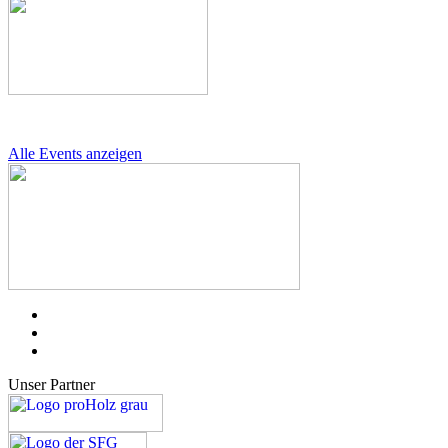
Alle Events anzeigen
Unser Partner