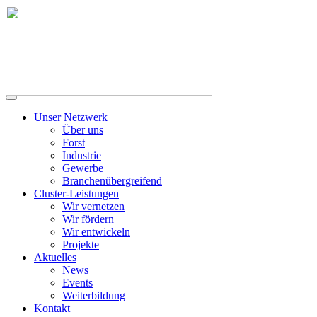
Unser Netzwerk
Über uns
Forst
Industrie
Gewerbe
Branchenübergreifend
Cluster-Leistungen
Wir vernetzen
Wir fördern
Wir entwickeln
Projekte
Aktuelles
News
Events
Weiterbildung
Kontakt