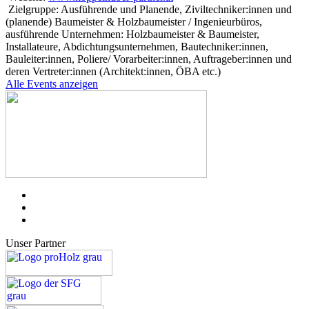
Zielgruppe:
Ausführende und Planende, Ziviltechniker:innen und
(planende) Baumeister & Holzbaumeister / Ingenieurbüros,
ausführende Unternehmen: Holzbaumeister & Baumeister,
Installateure, Abdichtungsunternehmen, Bautechniker:innen,
Bauleiter:innen, Poliere/ Vorarbeiter:innen, Auftrageber:innen und
deren Vertreter:innen (Architekt:innen, ÖBA etc.)
Alle Events anzeigen
Unser Partner