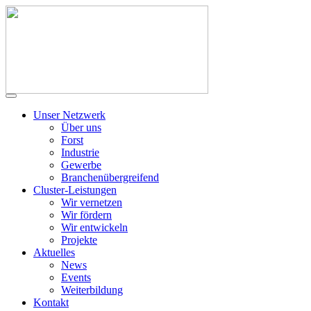
Unser Netzwerk
Über uns
Forst
Industrie
Gewerbe
Branchenübergreifend
Cluster-Leistungen
Wir vernetzen
Wir fördern
Wir entwickeln
Projekte
Aktuelles
News
Events
Weiterbildung
Kontakt