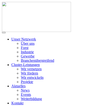
Unser Netzwerk
Über uns
Forst
Industrie
Gewerbe
Branchenübergreifend
Cluster-Leistungen
Wir vernetzen
Wir fördern
Wir entwickeln
Projekte
Aktuelles
News
Events
Weiterbildung
Kontakt