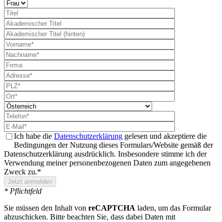
Ich habe die
Datenschutzerklärung
gelesen und akzeptiere die
Bedingungen der Nutzung dieses Formulars/Website gemäß der
Datenschutzerklärung ausdrücklich. Insbesondere stimme ich der
Verwendung meiner personenbezogenen Daten zum angegebenen
Zweck zu.*
* Pflichtfeld
Sie müssen den Inhalt von
reCAPTCHA
laden, um das Formular
abzuschicken. Bitte beachten Sie, dass dabei Daten mit