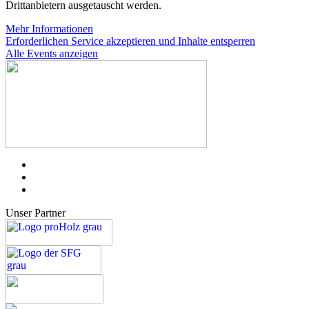
Drittanbietern ausgetauscht werden.
Mehr Informationen
Erforderlichen Service akzeptieren und Inhalte entsperren
Alle Events anzeigen
Unser Partner