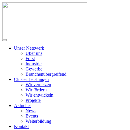
Unser Netzwerk
Über uns
Forst
Industrie
Gewerbe
Branchenübergreifend
Cluster-Leistungen
Wir vernetzen
Wir fördern
Wir entwickeln
Projekte
Aktuelles
News
Events
Weiterbildung
Kontakt