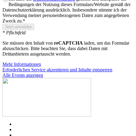
Bedingungen der Nutzung dieses Formulars/Website gemäß der
Datenschutzerklärung ausdrücklich. Insbesondere stimme ich der
Verwendung meiner personenbezogenen Daten zum angegebenen
Zweck zu.*
* Pflichtfeld
Sie müssen den Inhalt von
reCAPTCHA
laden, um das Formular
abzuschicken. Bitte beachten Sie, dass dabei Daten mit
Drittanbietern ausgetauscht werden.
Mehr Informationen
Erforderlichen Service akzeptieren und Inhalte entsperren
Alle Events anzeigen