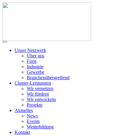
Unser Netzwerk
Über uns
Forst
Industrie
Gewerbe
Branchenübergreifend
Cluster-Leistungen
Wir vernetzen
Wir fördern
Wir entwickeln
Projekte
Aktuelles
News
Events
Weiterbildung
Kontakt