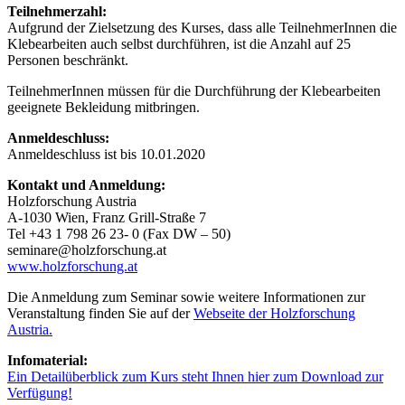
Teilnehmerzahl:
Aufgrund der Zielsetzung des Kurses, dass alle TeilnehmerInnen die
Klebearbeiten auch selbst durchführen, ist die Anzahl auf 25
Personen beschränkt.
TeilnehmerInnen müssen für die Durchführung der Klebearbeiten
geeigne­te Bekleidung mitbringen.
Anmeldeschluss:
Anmeldeschluss ist bis 10.01.2020
Kontakt und Anmeldung:
Holzforschung Austria
A-1030 Wien, Franz Grill-Straße 7
Tel +43 1 798 26 23- 0 (Fax DW – 50)
seminare@holzforschung.at
www.holzforschung.at
Die Anmeldung zum Seminar sowie weitere Informationen zur
Veranstaltung finden Sie auf der
Webseite der Holzforschung
Austria.
Infomaterial:
Ein Detailüberblick zum Kurs steht Ihnen hier zum Download zur
Verfügung!