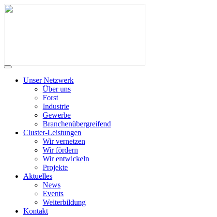
Unser Netzwerk
Über uns
Forst
Industrie
Gewerbe
Branchenübergreifend
Cluster-Leistungen
Wir vernetzen
Wir fördern
Wir entwickeln
Projekte
Aktuelles
News
Events
Weiterbildung
Kontakt