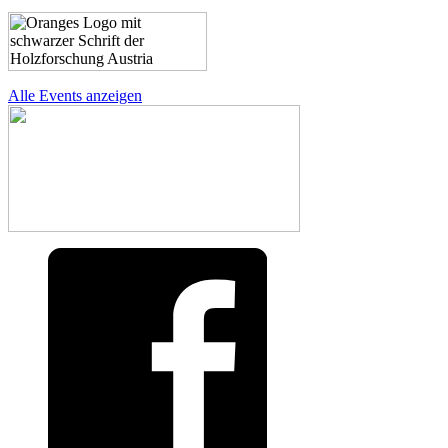
Alle Events anzeigen