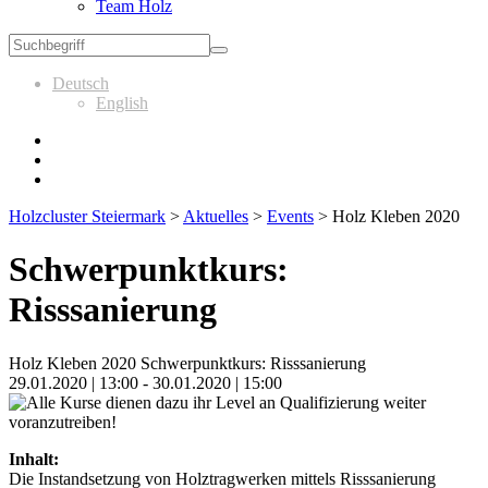
Team Holz
Deutsch
English
Holzcluster Steiermark
>
Aktuelles
>
Events
>
Holz Kleben 2020
Schwerpunktkurs:
Risssanierung
Holz Kleben 2020 Schwerpunktkurs: Risssanierung
29.01.2020 | 13:00 - 30.01.2020 | 15:00
Inhalt:
Die Instandsetzung von Holztragwerken mittels Risssanierung