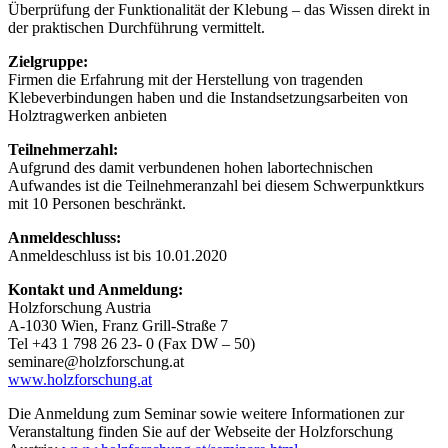
Überprüfung der Funktionalität der Klebung – das Wissen direkt in
der praktischen Durchführung vermittelt.
Zielgruppe:
Firmen die Erfahrung mit der Herstellung von tragenden
Klebeverbin­dungen haben und die Instandsetzungsarbeiten von
Holztragwerken anbieten
Teilnehmerzahl:
Aufgrund des damit verbundenen hohen labortechnischen
Aufwandes ist die Teilnehmeranzahl bei diesem Schwerpunktkurs
mit 10 Personen beschränkt.
Anmeldeschluss:
Anmeldeschluss ist bis 10.01.2020
Kontakt und Anmeldung:
Holzforschung Austria
A-1030 Wien, Franz Grill-Straße 7
Tel +43 1 798 26 23- 0 (Fax DW – 50)
seminare@holzforschung.at
www.holzforschung.at
Die Anmeldung zum Seminar sowie weitere Informationen zur
Veranstaltung finden Sie auf der Webseite der Holzforschung