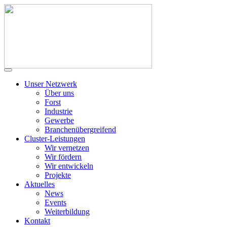
Unser Netzwerk
Über uns
Forst
Industrie
Gewerbe
Branchenübergreifend
Cluster-Leistungen
Wir vernetzen
Wir fördern
Wir entwickeln
Projekte
Aktuelles
News
Events
Weiterbildung
Kontakt