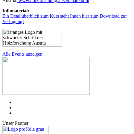
Austria:
www.holzforschung.at/seminare.html
Infomaterial:
Ein Detailüberblick zum Kurs steht Ihnen hier zum Download zur
Verfügung!
Alle Events anzeigen
Unser Partner