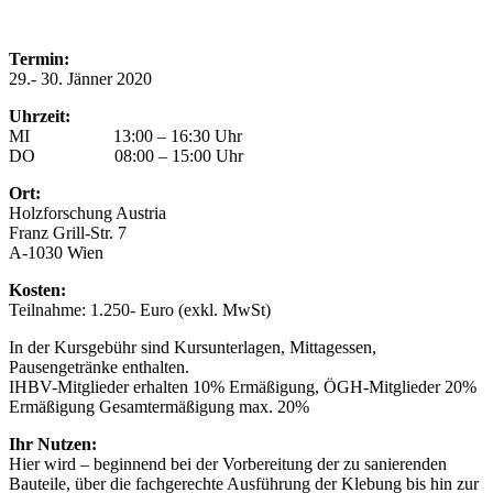
Termin:
29.- 30. Jänner 2020
Uhrzeit:
MI 13:00 – 16:30 Uhr
DO 08:00 – 15:00 Uhr
Ort:
Holzforschung Austria
Franz Grill-Str. 7
A-1030 Wien
Kosten:
Teilnahme: 1.250- Euro (exkl. MwSt)
In der Kursgebühr sind Kursunterlagen, Mittagessen,
Pausengetränke enthalten.
IHBV-Mitglieder erhalten 10% Ermäßigung, ÖGH-Mitglieder 20%
Ermäßigung Gesamtermäßigung max. 20%
Ihr Nutzen:
Hier wird – beginnend bei der Vorbereitung der zu sanierenden
Bauteile, über die fachgerechte Ausführung der Klebung bis hin zur