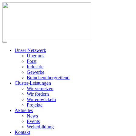
Unser Netzwerk
Über uns
Forst
Industrie
Gewerbe
Branchenübergreifend
Cluster-Leistungen
Wir vernetzen
Wir fördern
Wir entwickeln
Projekte
Aktuelles
News
Events
Weiterbildung
Kontakt