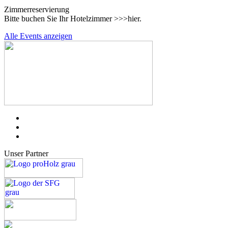
Zimmer­re­ser­vie­rung
Bitte buchen Sie Ihr Hotel­zimmer >>>hier.
Alle Events anzeigen
Unser Partner