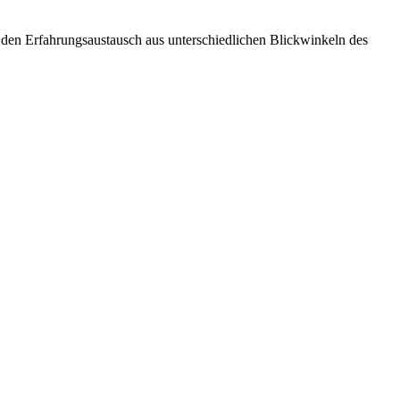
m den Erfahrungsaustausch aus unterschiedlichen Blickwinkeln des