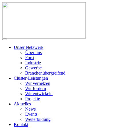
Unser Netzwerk
Über uns
Forst
Industrie
Gewerbe
Branchenübergreifend
Cluster-Leistungen
Wir vernetzen
Wir fördern
Wir entwickeln
Projekte
Aktuelles
News
Events
Weiterbildung
Kontakt