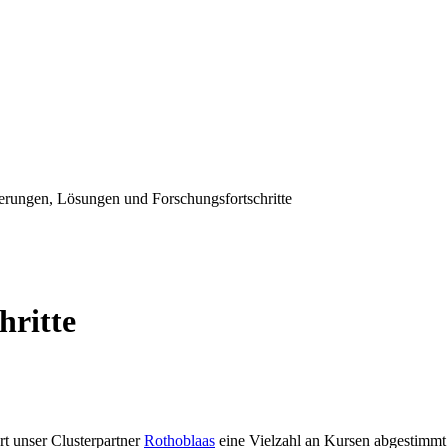
rungen, Lösungen und Forschungsfortschritte
hritte
rt unser Clusterpartner
Rothoblaas
eine Vielzahl an Kursen abgestimmt 