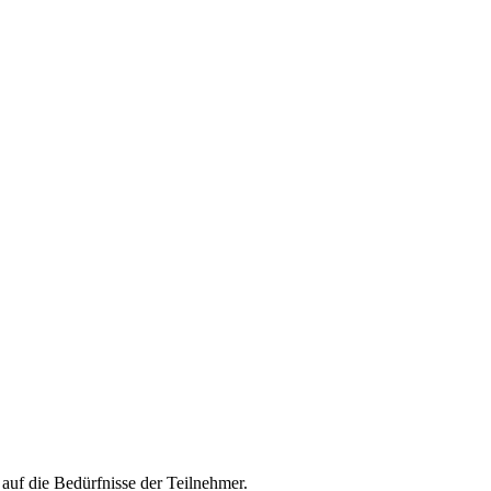
auf die Bedürfnisse der Teilnehmer.