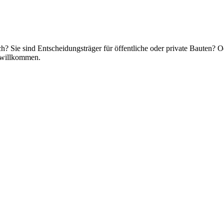
h? Sie sind Entscheidungsträger für öffentliche oder private Bauten?
r willkommen.