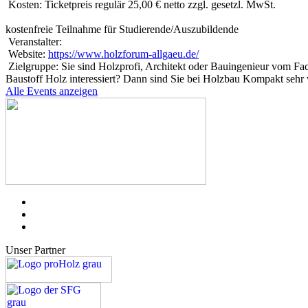
Kosten:
Ticketpreis regulär 25,00 € netto zzgl. gesetzl. MwSt.
kostenfreie Teilnahme für Studierende/Auszubildende
Veranstalter:
Website:
https://www.holzforum-allgaeu.de/
Zielgruppe:
Sie sind Holzprofi, Architekt oder Bauingenieur vom Fac
Baustoff Holz interessiert? Dann sind Sie bei Holzbau Kompakt seh
Alle Events anzeigen
Unser Partner