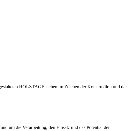
m gestalteten HOLZTAGE stehen im Zeichen der Konstruktion und der
und um die Verarbeitung, den Einsatz und das Potential der