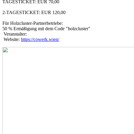
TAGESTICKET: EUR 70,00
2-TAGESTICKET: EUR 120,00
Für Holzcluster-Partnerbetriebe:
50 % Ermäßigung mit dem Code "holzcluster"
Veranstalter:
Website:
https://cowerk.wien/