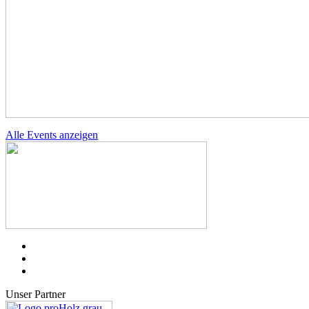
Alle Events anzeigen
Unser Partner