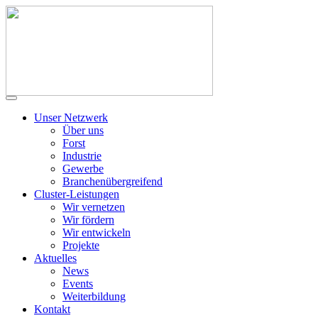
Unser Netzwerk
Über uns
Forst
Industrie
Gewerbe
Branchenübergreifend
Cluster-Leistungen
Wir vernetzen
Wir fördern
Wir entwickeln
Projekte
Aktuelles
News
Events
Weiterbildung
Kontakt