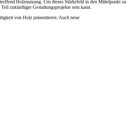
reffend Holznutzung. Um dieses Stärkefeld in den Mittelpunkt zu
Teil zukünftiger Gestaltungsprojekte sein kann.
tigkeit von Holz präsentieren. Auch neue