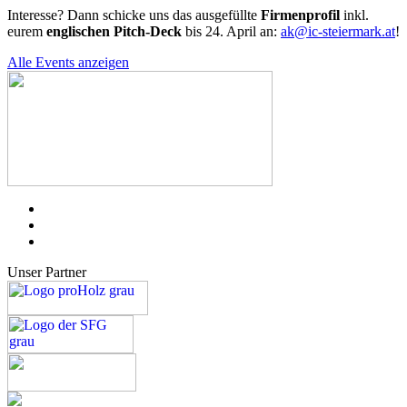
Interesse? Dann schicke uns das ausgefüllte
Firmenprofil
inkl.
eurem
englischen Pitch-Deck
bis 24. April an:
ak@ic-steiermark.at
!
Alle Events anzeigen
Unser Partner