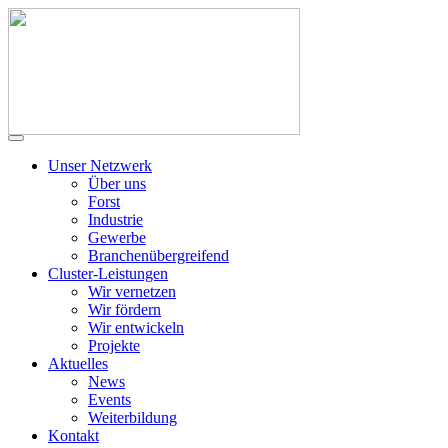
Unser Netzwerk
Über uns
Forst
Industrie
Gewerbe
Branchenübergreifend
Cluster-Leistungen
Wir vernetzen
Wir fördern
Wir entwickeln
Projekte
Aktuelles
News
Events
Weiterbildung
Kontakt