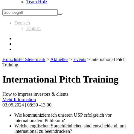
Team Holz
Deutsch
English
Holzcluster Steiermark
>
Aktuelles
>
Events
>
International Pitch
Training
International Pitch Training
How to impress investors & clients
Mehr Information
03.05.2024 | 08:30 -13:00
Wie kommuniziere ich unseren USP erfolgreich vor
internationalem Publikum?
Welche englischen Sprachfeinheiten sind entscheidend, um
international zu beeindrucken?