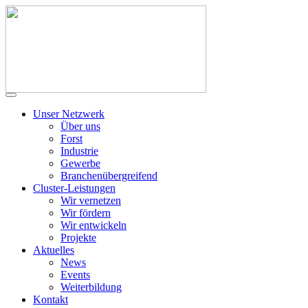
Unser Netzwerk
Über uns
Forst
Industrie
Gewerbe
Branchenübergreifend
Cluster-Leistungen
Wir vernetzen
Wir fördern
Wir entwickeln
Projekte
Aktuelles
News
Events
Weiterbildung
Kontakt