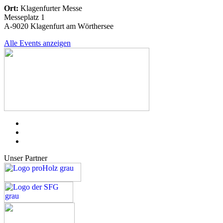
Ort:
Klagenfurter Messe
Messeplatz 1
A-9020 Klagenfurt am Wörthersee
Alle Events anzeigen
Unser Partner