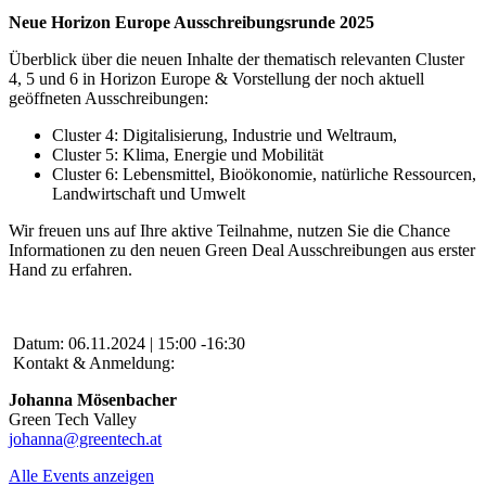
Neue Horizon Europe Ausschreibungsrunde 2025
Überblick über die neuen Inhalte der thematisch relevanten Cluster
4, 5 und 6 in Horizon Europe & Vorstellung der noch aktuell
geöffneten Ausschreibungen:
Cluster 4: Digitalisierung, Industrie und Weltraum,
Cluster 5: Klima, Energie und Mobilität
Cluster 6: Lebensmittel, Bioökonomie, natürliche Ressourcen,
Landwirtschaft und Umwelt
Wir freuen uns auf Ihre aktive Teilnahme, nutzen Sie die Chance
Informationen zu den neuen Green Deal Ausschreibungen aus erster
Hand zu erfahren.
Datum:
06.11.2024 | 15:00 -16:30
Kontakt & Anmeldung:
Johanna Mösenbacher
Green Tech Valley
johanna@greentech.at
Alle Events anzeigen