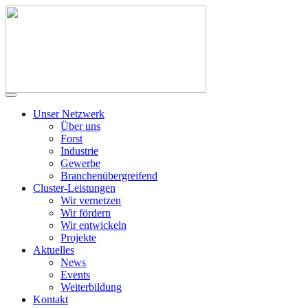
Unser Netzwerk
Über uns
Forst
Industrie
Gewerbe
Branchenübergreifend
Cluster-Leistungen
Wir vernetzen
Wir fördern
Wir entwickeln
Projekte
Aktuelles
News
Events
Weiterbildung
Kontakt