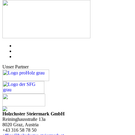
Unser Partner
Holzcluster Steiermark GmbH
Reininghausstraße 13a
8020
Graz
, Austria
+43 316 58 78 50