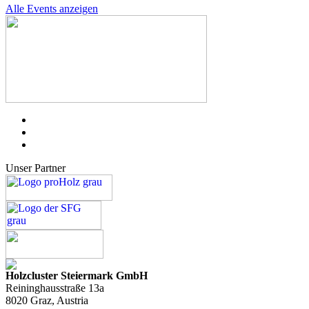
Alle Events anzeigen
Unser Partner
Holzcluster Steiermark GmbH
Reininghausstraße 13a
8020
Graz
, Austria