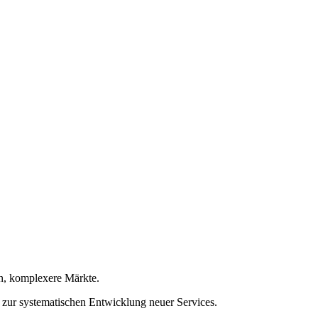
n, komplexere Märkte.
n zur systematischen Entwicklung neuer Services.