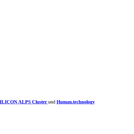
ILICON ALPS Cluster
und
Human.technology