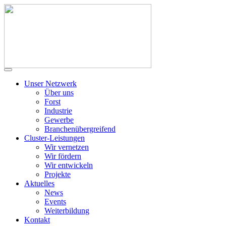
Unser Netzwerk
Über uns
Forst
Industrie
Gewerbe
Branchenübergreifend
Cluster-Leistungen
Wir vernetzen
Wir fördern
Wir entwickeln
Projekte
Aktuelles
News
Events
Weiterbildung
Kontakt