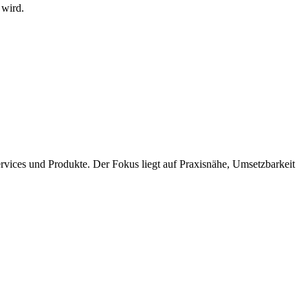
 wird.
rvices und Produkte. Der Fokus liegt auf Praxisnähe, Umsetzbarkeit