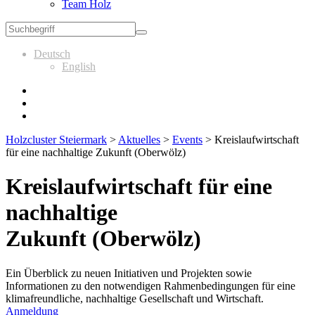
Team Holz
Deutsch
English
Holzcluster Steiermark
>
Aktuelles
>
Events
>
Kreislaufwirtschaft
für eine nachhaltige Zukunft (Oberwölz)
Kreislaufwirtschaft für eine
nachhaltige
Zukunft (Oberwölz)
Ein Überblick zu neuen Initiativen und Projekten sowie
Informationen zu den notwendigen Rahmenbedingungen für eine
klimafreundliche, nachhaltige Gesellschaft und Wirtschaft.
Anmeldung