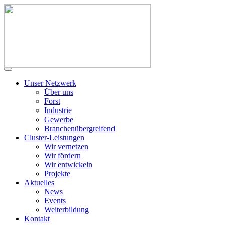
Unser Netzwerk
Über uns
Forst
Industrie
Gewerbe
Branchenübergreifend
Cluster-Leistungen
Wir vernetzen
Wir fördern
Wir entwickeln
Projekte
Aktuelles
News
Events
Weiterbildung
Kontakt