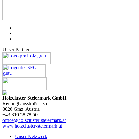
Unser Partner
Holzcluster Steiermark GmbH
Reininghausstraße 13a
8020
Graz
, Austria
+43 316 58 78 50
office@holzcluster-steiermark.at
www.holzcluster-steiermark.at
Unser Netzwerk