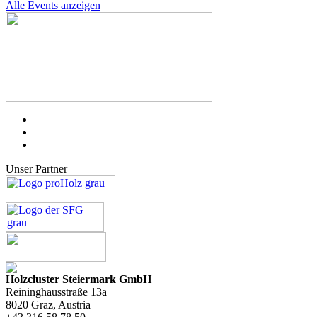
Alle Events anzeigen
Unser Partner
Holzcluster Steiermark GmbH
Reininghausstraße 13a
8020
Graz
, Austria