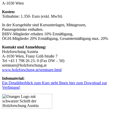
A-1030 Wien
Kosten:
Teilnahme: 1.350- Euro (exkl. MwSt)
In der Kursgebühr sind Kursunterlagen, Mittagessen,
Pausengetränke enthalten.
IHBV-Mitglieder erhalten 10% Ermäßigung,
ÖGH-Mitglieder 20% Ermäßigung, Gesamtermäßigung max. 20%
Kontakt und Anmeldung:
Holzforschung Austria
A-1030 Wien, Franz Grill-Straße 7
Tel +43 1 798 26 23- 0 (Fax DW – 50)
seminare@holzforschung.at
www.holzforschung.at/seminare.html
Infomaterial:
Ein Detailüberblick zum Kurs steht Ihnen hier zum Download zur
Verfügung!