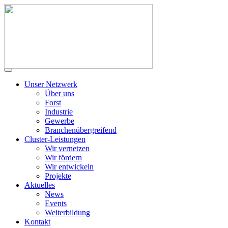
Unser Netzwerk
Über uns
Forst
Industrie
Gewerbe
Branchenübergreifend
Cluster-Leistungen
Wir vernetzen
Wir fördern
Wir entwickeln
Projekte
Aktuelles
News
Events
Weiterbildung
Kontakt