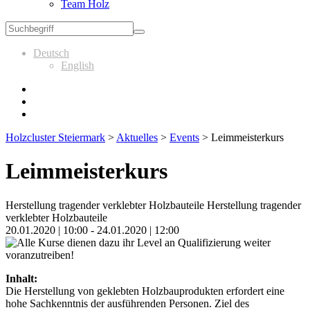
Team Holz
Deutsch
English
Holzcluster Steiermark
>
Aktuelles
>
Events
>
Leimmeisterkurs
Leimmeisterkurs
Herstellung tragender verklebter Holzbauteile Herstellung tragender
verklebter Holzbauteile
20.01.2020 | 10:00 - 24.01.2020 | 12:00
Inhalt:
Die Herstellung von geklebten Holzbauprodukten erfordert eine
hohe Sachkenntnis der ausführenden Personen. Ziel des