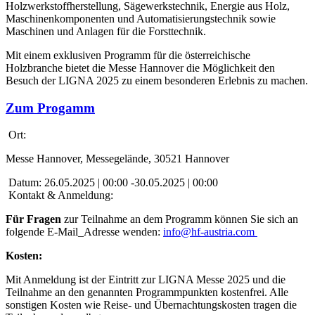
Holzwerkstoffherstellung, Sägewerkstechnik, Energie aus Holz,
Maschinenkomponenten und Automatisierungstechnik sowie
Maschinen und Anlagen für die Forsttechnik.
Mit einem exklusiven Programm für die österreichische
Holzbranche bietet die Messe Hannover die Möglichkeit den
Besuch der LIGNA 2025 zu einem besonderen Erlebnis zu machen.
Zum Progamm
Ort:
Messe Hannover, Messegelände, 30521 Hannover
Datum:
26.05.2025 | 00:00 -30.05.2025 | 00:00
Kontakt & Anmeldung:
Für Fragen
zur Teilnahme an dem Programm können Sie sich an
folgende E-Mail_Adresse wenden:
info@hf-austria.com
Kosten:
Mit Anmeldung ist der Eintritt zur LIGNA Messe 2025 und die
Teilnahme an den genannten Programmpunkten kostenfrei. Alle
sonstigen Kosten wie Reise- und Übernachtungskosten tragen die