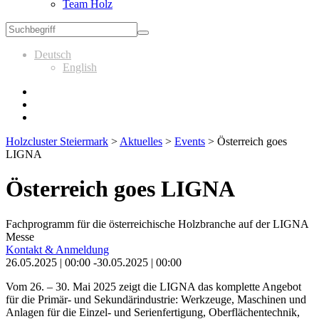
Team Holz
Deutsch
English
Holzcluster Steiermark
>
Aktuelles
>
Events
>
Österreich goes
LIGNA
Österreich goes LIGNA
Fachprogramm für die österreichische Holzbranche auf der LIGNA
Messe
Kontakt & Anmeldung
26.05.2025 | 00:00 -30.05.2025 | 00:00
Vom 26. – 30. Mai 2025 zeigt die LIGNA das komplette Angebot
für die Primär- und Sekundärindustrie: Werkzeuge, Maschinen und
Anlagen für die Einzel- und Serienfertigung, Oberflächentechnik,