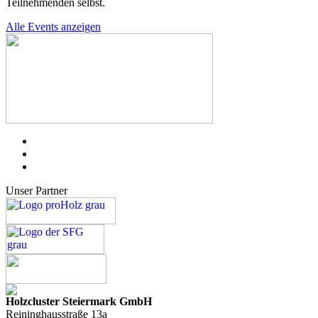
Teilnehmenden selbst.
Alle Events anzeigen
Unser Partner
Holzcluster Steiermark GmbH
Reininghausstraße 13a