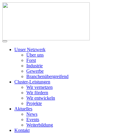
Unser Netzwerk
Über uns
Forst
Industrie
Gewerbe
Branchenübergreifend
Cluster-Leistungen
Wir vernetzen
Wir fördern
Wir entwickeln
Projekte
Aktuelles
News
Events
Weiterbildung
Kontakt