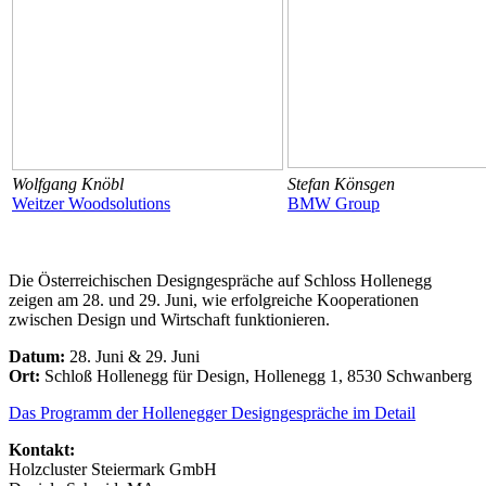
Wolfgang Knöbl
Stefan Könsgen
Weitzer Woodsolutions
BMW Group
Die Österreichischen Designgespräche auf Schloss Hollenegg
zeigen am 28. und 29. Juni, wie erfolgreiche Kooperationen
zwischen Design und Wirtschaft funktionieren.
Datum:
28. Juni & 29. Juni
Ort:
Schloß Hollenegg für Design, Hollenegg 1, 8530 Schwanberg
Das Programm der Hollenegger Designgespräche im Detail
Kontakt:
Holzcluster Steiermark GmbH