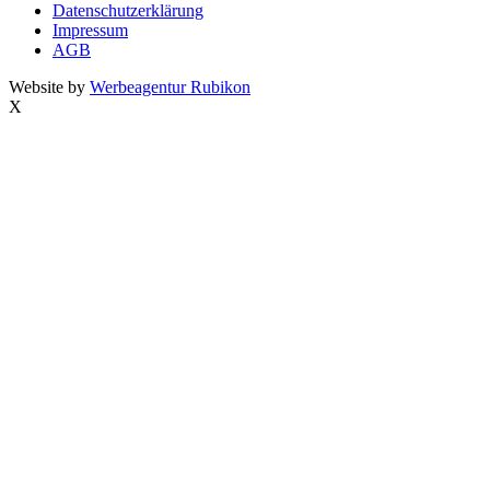
Datenschutzerklärung
Impressum
AGB
Website by
Werbeagentur Rubikon
X