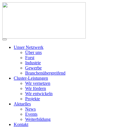
Unser Netzwerk
Über uns
Forst
Industrie
Gewerbe
Branchenübergreifend
Cluster-Leistungen
Wir vernetzen
Wir fördern
Wir entwickeln
Projekte
Aktuelles
News
Events
Weiterbildung
Kontakt