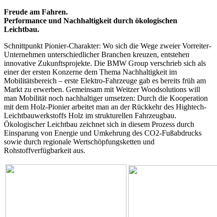
Freude am Fahren.
Performance und Nachhaltigkeit durch ökologischen
Leichtbau.
Schnittpunkt Pionier-Charakter: Wo sich die Wege zweier Vorreiter-
Unternehmen unterschiedlicher Branchen kreuzen, entstehen
innovative Zukunftsprojekte. Die BMW Group verschrieb sich als
einer der ersten Konzerne dem Thema Nachhaltigkeit im
Mobilitätsbereich – erste Elektro-Fahrzeuge gab es bereits früh am
Markt zu erwerben. Gemeinsam mit Weitzer Woodsolutions will
man Mobilität noch nachhaltiger umsetzen: Durch die Kooperation
mit dem Holz-Pionier arbeitet man an der Rückkehr des Hightech-
Leichtbauwerkstoffs Holz im strukturellen Fahrzeugbau.
Ökologischer Leichtbau zeichnet sich in diesem Prozess durch
Einsparung von Energie und Umkehrung des CO2-Fußabdrucks
sowie durch regionale Wertschöpfungsketten und
Rohstoffverfügbarkeit aus.