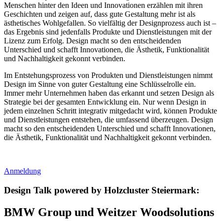
Menschen hinter den Ideen und Innovationen erzählen mit ihren
Geschichten und zeigen auf, dass gute Gestaltung mehr ist als
ästhetisches Wohlgefallen. So vielfältig der Designprozess auch ist –
das Ergebnis sind jedenfalls Produkte und Dienstleistungen mit der
Lizenz zum Erfolg. Design macht so den entscheidenden
Unterschied und schafft Innovationen, die Ästhetik, Funktionalität
und Nachhaltigkeit gekonnt verbinden.
Im Entstehungsprozess von Produkten und Dienstleistungen nimmt
Design im Sinne von guter Gestaltung eine Schlüsselrolle ein.
Immer mehr Unternehmen haben das erkannt und setzen Design als
Strategie bei der gesamten Entwicklung ein. Nur wenn Design in
jedem einzelnen Schritt integrativ mitgedacht wird, können Produkte
und Dienstleistungen entstehen, die umfassend überzeugen. Design
macht so den entscheidenden Unterschied und schafft Innovationen,
die Ästhetik, Funktionalität und Nachhaltigkeit gekonnt verbinden.
Anmeldung
Design Talk powered by Holzcluster Steiermark:
BMW Group und Weitzer Woodsolutions