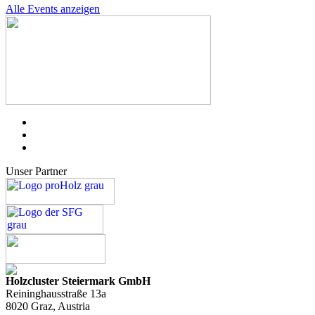
Alle Events anzeigen
Unser Partner
Holzcluster Steiermark GmbH
Reininghausstraße 13a
8020
Graz
, Austria