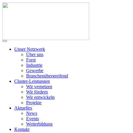
Unser Netzwerk
Über uns
Forst
Industrie
Gewerbe
Branchenübergreifend
Cluster-Leistungen
Wir vernetzen
Wir fördern
Wir entwickeln
Projekte
Aktuelles
News
Events
Weiterbildung
Kontakt