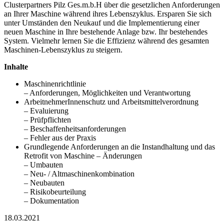
Clusterpartners Pilz Ges.m.b.H über die gesetzlichen Anforderungen
an Ihrer Maschine während ihres Lebenszyklus. Ersparen Sie sich
unter Umständen den Neukauf und die Implementierung einer
neuen Maschine in Ihre bestehende Anlage bzw. Ihr bestehendes
System. Vielmehr lernen Sie die Effizienz während des gesamten
Maschinen-Lebenszyklus zu steigern.
Inhalte
Maschinenrichtlinie
– Anforderungen, Möglichkeiten und Verantwortung
ArbeitnehmerInnenschutz und Arbeitsmittelverordnung
– Evaluierung
– Prüfpflichten
– Beschaffenheitsanforderungen
– Fehler aus der Praxis
Grundlegende Anforderungen an die Instandhaltung und das
Retrofit von Maschine – Änderungen
– Umbauten
– Neu- / Altmaschinenkombination
– Neubauten
– Risikobeurteilung
– Dokumentation
18.03.2021