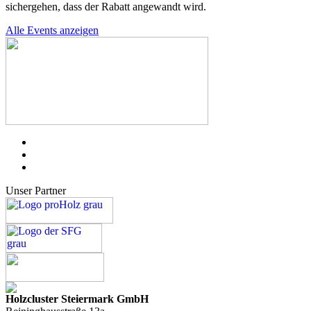
sichergehen, dass der Rabatt angewandt wird.
Alle Events anzeigen
Unser Partner
Holzcluster Steiermark GmbH