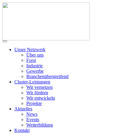
Unser Netzwerk
Über uns
Forst
Industrie
Gewerbe
Branchenübergreifend
Cluster-Leistungen
Wir vernetzen
Wir fördern
Wir entwickeln
Projekte
Aktuelles
News
Events
Weiterbildung
Kontakt