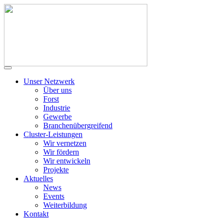
Unser Netzwerk
Über uns
Forst
Industrie
Gewerbe
Branchenübergreifend
Cluster-Leistungen
Wir vernetzen
Wir fördern
Wir entwickeln
Projekte
Aktuelles
News
Events
Weiterbildung
Kontakt