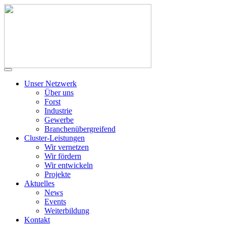
Unser Netzwerk
Über uns
Forst
Industrie
Gewerbe
Branchenübergreifend
Cluster-Leistungen
Wir vernetzen
Wir fördern
Wir entwickeln
Projekte
Aktuelles
News
Events
Weiterbildung
Kontakt