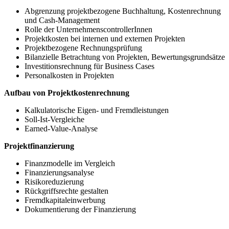
Abgrenzung projektbezogene Buchhaltung, Kostenrechnung
und Cash-Management
Rolle der UnternehmenscontrollerInnen
Projektkosten bei internen und externen Projekten
Projektbezogene Rechnungsprüfung
Bilanzielle Betrachtung von Projekten, Bewertungsgrundsätze
Investitionsrechnung für Business Cases
Personalkosten in Projekten
Aufbau von Projektkostenrechnung
Kalkulatorische Eigen- und Fremdleistungen
Soll-Ist-Vergleiche
Earned-Value-Analyse
Projektfinanzierung
Finanzmodelle im Vergleich
Finanzierungsanalyse
Risikoreduzierung
Rückgriffsrechte gestalten
Fremdkapitaleinwerbung
Dokumentierung der Finanzierung