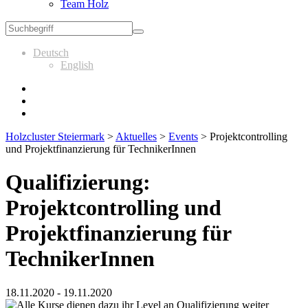
Team Holz
Deutsch
English
Holzcluster Steiermark
>
Aktuelles
>
Events
>
Projektcontrolling
und Projektfinanzierung für TechnikerInnen
Qualifizierung:
Projektcontrolling und
Projektfinanzierung für
TechnikerInnen
18.11.2020 - 19.11.2020