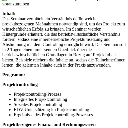
Inhalt:
Das Seminar vermittelt ein Verständnis dafür, welche
projektbezogenen Maßnahmen notwendig sind, um das Projekt zum
wirtschaftlichen Erfolg zu bringen. Im Seminar werden
Hintergründe erläutert, die das betriebswirtschaftliche Verständnis
fördern, sodass eine innerbetriebliche Projektumsetzung und
Abstimmung mit dem Controlling ermöglicht wird. Das Seminar soll
in 2 Tagen einen umfassenden Überblick über die
betriebswirtschaftlichen Grundlagen in Bezug auf Projektarbeit
bieten. Beispiele reichern die Inhalte an, sodass die TeilnehmerInnen
lernen, die gelernten Inhalte auch in der Praxis anzuwenden.
Programm:
Projektcontrolling
Projektcontrolling-Prozess
Integriertes Projektcontrolling
Soziales Projektcontrolling
EDV-Unterstützung im Projektcontrolling
Ergebnisse des Projektcontrolling-Prozesses
Projektbezogenes Finanz- und Rechnungswesen