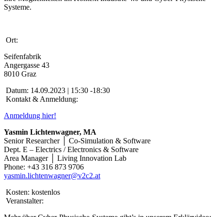
Systeme.
Ort:
Seifenfabrik
Angergasse 43
8010 Graz
Datum:
14.09.2023 | 15:30 -18:30
Kontakt & Anmeldung:
Anmeldung hier!
Yasmin Lichtenwagner, MA
Senior Researcher │ Co-Simulation & Software
Dept. E – Electrics / Electronics & Software
Area Manager │ Living Innovation Lab
Phone: +43 316 873 9706
yasmin.lichtenwagner@v2c2.at
Kosten:
kostenlos
Veranstalter: