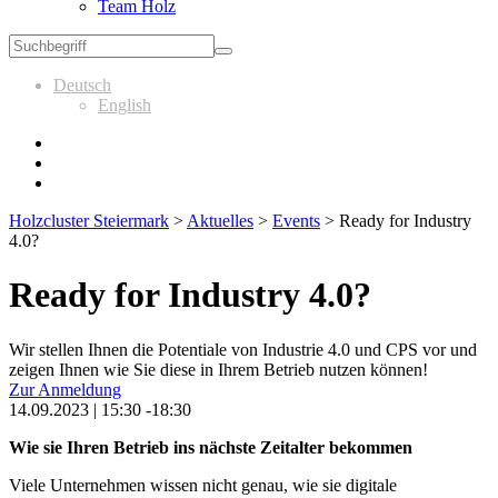
Team Holz
Deutsch
English
Holzcluster Steiermark
>
Aktuelles
>
Events
>
Ready for Industry
4.0?
Ready for Industry 4.0?
Wir stellen Ihnen die Potentiale von Industrie 4.0 und CPS vor und
zeigen Ihnen wie Sie diese in Ihrem Betrieb nutzen können!
Zur Anmeldung
14.09.2023 | 15:30 -18:30
Wie sie Ihren Betrieb ins nächste Zeitalter bekommen
Viele Unternehmen wissen nicht genau, wie sie digitale