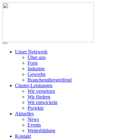
Unser Netzwerk
Über uns
Forst
Industrie
Gewerbe
Branchenübergreifend
Cluster-Leistungen
Wir vernetzen
Wir fördern
Wir entwickeln
Projekte
Aktuelles
News
Events
Weiterbildung
Kontakt