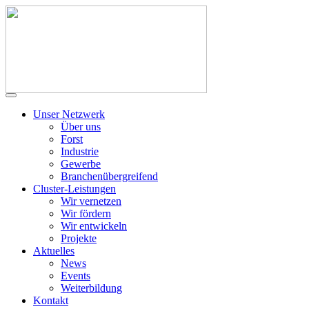
Unser Netzwerk
Über uns
Forst
Industrie
Gewerbe
Branchenübergreifend
Cluster-Leistungen
Wir vernetzen
Wir fördern
Wir entwickeln
Projekte
Aktuelles
News
Events
Weiterbildung
Kontakt