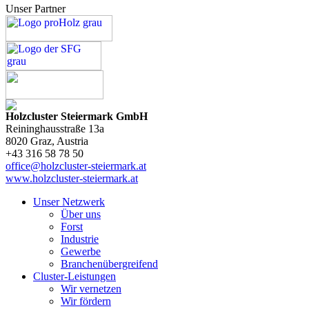
Unser Partner
Holzcluster Steiermark GmbH
Reininghausstraße 13a
8020
Graz
, Austria
+43 316 58 78 50
office@holzcluster-steiermark.at
www.holzcluster-steiermark.at
Unser Netzwerk
Über uns
Forst
Industrie
Gewerbe
Branchenübergreifend
Cluster-Leistungen
Wir vernetzen
Wir fördern