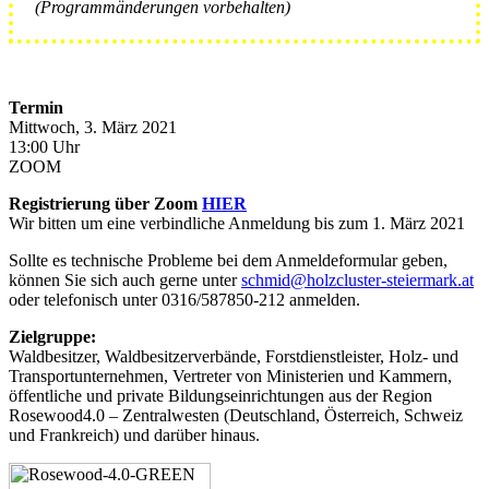
(Programmänderungen vorbehalten)
Termin
Mittwoch, 3. März 2021
13:00 Uhr
ZOOM
Registrierung über Zoom
HIER
Wir bitten um eine verbindliche Anmeldung bis zum 1. März 2021
Sollte es technische Probleme bei dem Anmeldeformular geben,
können Sie sich auch gerne unter
schmid@holzcluster-steiermark.at
oder telefonisch unter 0316/587850-212 anmelden.
Zielgruppe:
Waldbesitzer, Waldbesitzerverbände, Forstdienstleister, Holz- und
Transportunternehmen, Vertreter von Ministerien und Kammern,
öffentliche und private Bildungseinrichtungen aus der Region
Rosewood4.0 – Zentralwesten (Deutschland, Österreich, Schweiz
und Frankreich) und darüber hinaus.