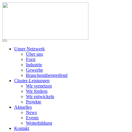
Unser Netzwerk
Über uns
Forst
Industrie
Gewerbe
Branchenübergreifend
Cluster-Leistungen
Wir vernetzen
Wir fördern
Wir entwickeln
Projekte
Aktuelles
News
Events
Weiterbildung
Kontakt