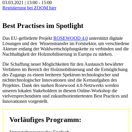
03.03.2021 | 13:00 - 15:00
Registierung bei ZOOM hier
Best Practises im Spotlight
Das EU-geförderte Projekt
ROSEWOOD 4.0
unterstützt digitale
Lösungen und den Wissenstransfer im Forstsektor, um verschiedene
Akteure entlang der Waldwertschöpfungskette zu verbinden und die
Nachhaltigkeit der Holzmobilisierung in Europa zu stärken.
Die Schaffung neuer Möglichkeiten für den Austausch bewährter
Verfahren im Bereich der Holzmobilisierung und die Ermöglichung
des Zugangs zu einem breiteren Spektrum technologischer und
nichttechnologischer Innovationen sind die Kernaufgaben des
Projektes. Dank des starken Rosewood 4.0-Netzwerks werden
unseren lokalen Stakeholdern in diesem Online-Workshop die
vielversprechendsten und zukunftsorientiertesten Best Practices und
Innovationen vorgestellt.
Vorläufiges Programm: