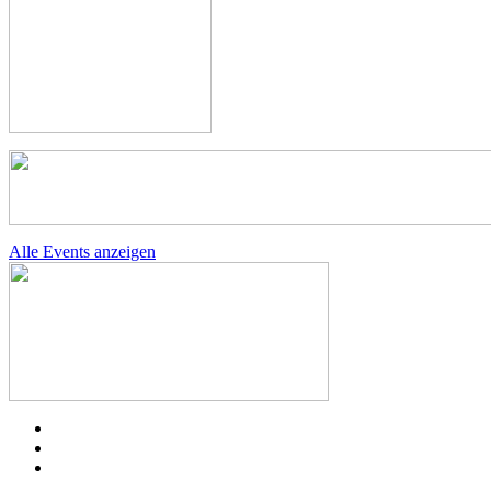
Alle Events anzeigen