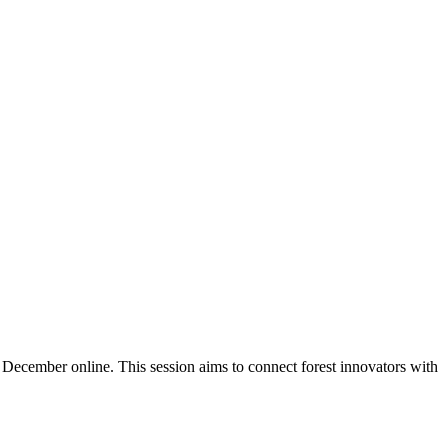
ecember online. This session aims to connect forest innovators with