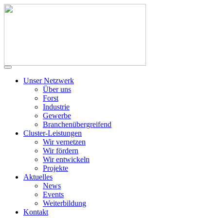
Unser Netzwerk
Über uns
Forst
Industrie
Gewerbe
Branchenübergreifend
Cluster-Leistungen
Wir vernetzen
Wir fördern
Wir entwickeln
Projekte
Aktuelles
News
Events
Weiterbildung
Kontakt