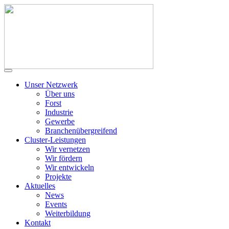
Unser Netzwerk
Über uns
Forst
Industrie
Gewerbe
Branchenübergreifend
Cluster-Leistungen
Wir vernetzen
Wir fördern
Wir entwickeln
Projekte
Aktuelles
News
Events
Weiterbildung
Kontakt