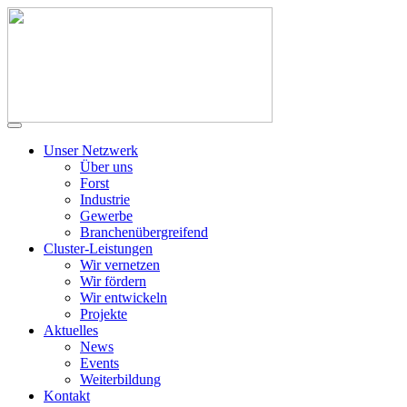
Unser Netzwerk
Über uns
Forst
Industrie
Gewerbe
Branchenübergreifend
Cluster-Leistungen
Wir vernetzen
Wir fördern
Wir entwickeln
Projekte
Aktuelles
News
Events
Weiterbildung
Kontakt