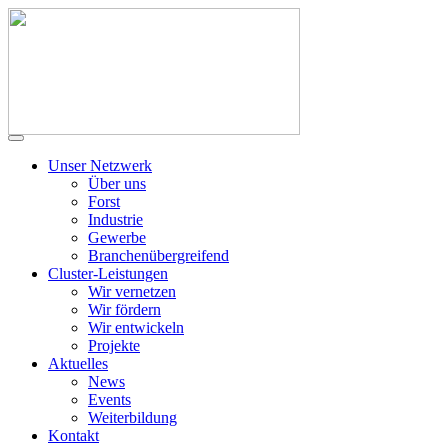
Unser Netzwerk
Über uns
Forst
Industrie
Gewerbe
Branchenübergreifend
Cluster-Leistungen
Wir vernetzen
Wir fördern
Wir entwickeln
Projekte
Aktuelles
News
Events
Weiterbildung
Kontakt