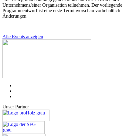
Unternehmens/einer Organisation teilnehmen. Der vorliegende
Programmentwurf ist eine erste Terminvorschau vorbehaltlich
Änderungen.
Alle Events anzeigen
Unser Partner