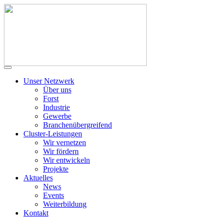
Unser Netzwerk
Über uns
Forst
Industrie
Gewerbe
Branchenübergreifend
Cluster-Leistungen
Wir vernetzen
Wir fördern
Wir entwickeln
Projekte
Aktuelles
News
Events
Weiterbildung
Kontakt