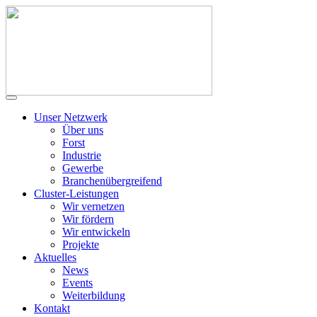
Unser Netzwerk
Über uns
Forst
Industrie
Gewerbe
Branchenübergreifend
Cluster-Leistungen
Wir vernetzen
Wir fördern
Wir entwickeln
Projekte
Aktuelles
News
Events
Weiterbildung
Kontakt