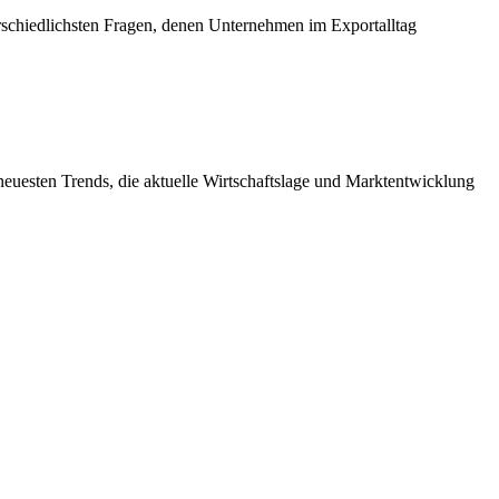
rschiedlichsten Fragen, denen Unternehmen im Exportalltag
neuesten Trends, die aktuelle Wirtschaftslage und Marktentwicklung