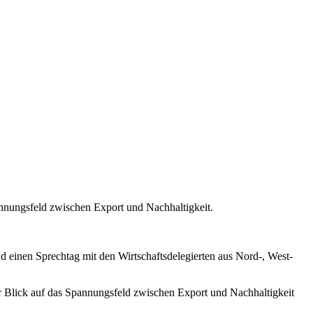
pannungsfeld zwischen Export und Nachhaltigkeit.
d einen Sprechtag mit den Wirtschaftsdelegierten aus Nord-, West-
 Blick auf das Spannungsfeld zwischen Export und Nachhaltigkeit